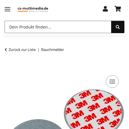
Zurück zur Liste
Rauchmelder