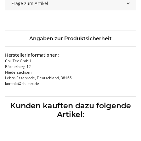
Frage zum Artikel
Angaben zur Produktsicherheit
Herstellerinformationen:
ChiliTec GmbH
Bäckerberg 12
Niedersachsen
Lehre-Essenrode, Deutschland, 38165
kontakt@chilitec.de
Kunden kauften dazu folgende
Artikel: