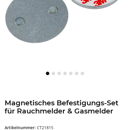
Magnetisches Befestigungs-Set
für Rauchmelder & Gasmelder
Artikelnummer:
CT21815