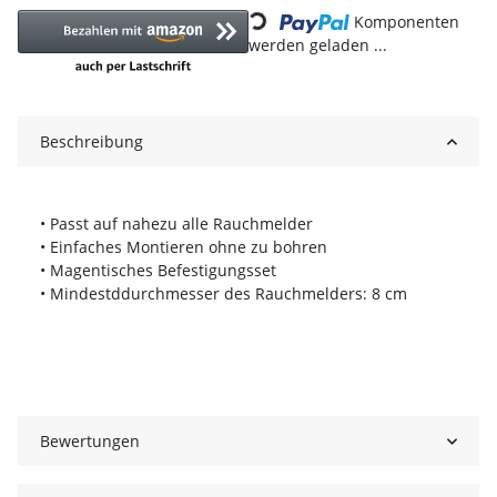
Komponenten
werden geladen ...
Beschreibung
• Passt auf nahezu alle Rauchmelder
• Einfaches Montieren ohne zu bohren
• Magentisches Befestigungsset
• Mindestddurchmesser des Rauchmelders: 8 cm
Bewertungen