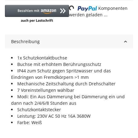
Loading...
Komponenten
werden geladen ...
Beschreibung
1x Schutzkontaktbuchse
Buchse mit erhöhtem Berührungsschutz
IP44 zum Schutz gegen Spritzwasser und das
Eindringen von Fremdkörpern >1 mm
Mechanische Zeitschaltung durch Drehschalter
7 Voreinstellungen wählbar
Modi: Ein Aus Dämmerung bei Dämmerung ein und
dann nach 2/4/6/8 Stunden aus
Schutzkontaktstecker
Leistung: 230V AC 50 Hz 16A 3680W
Farbe: Weiß