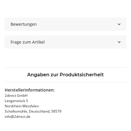
Bewertungen
Frage zum Artikel
Angaben zur Produktsicherheit
Herstellerinformationen:
2direct GmbH
Langenstück 5
Nordrhein-Westfalen
Schalksmühle, Deutschland, 58579
info@2direct.de