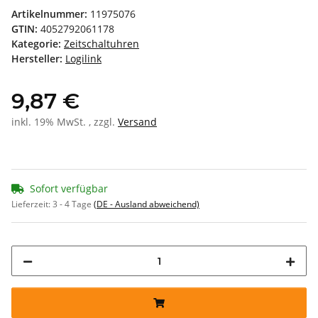
Artikelnummer:
11975076
GTIN:
4052792061178
Kategorie:
Zeitschaltuhren
Hersteller:
Logilink
9,87 €
inkl. 19% MwSt. , zzgl.
Versand
Sofort verfügbar
Lieferzeit:
3 - 4 Tage
(DE - Ausland abweichend)