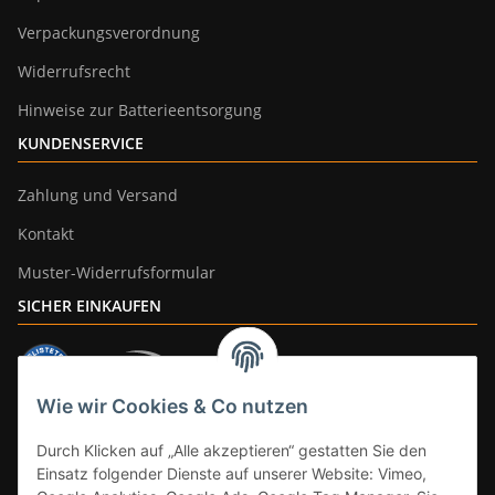
Verpackungsverordnung
Widerrufsrecht
Hinweise zur Batterieentsorgung
KUNDENSERVICE
Zahlung und Versand
Kontakt
Muster-Widerrufsformular
SICHER EINKAUFEN
Wie wir Cookies & Co nutzen
ZAHLUNGSARTEN
Durch Klicken auf „Alle akzeptieren“ gestatten Sie den
Einsatz folgender Dienste auf unserer Website: Vimeo,