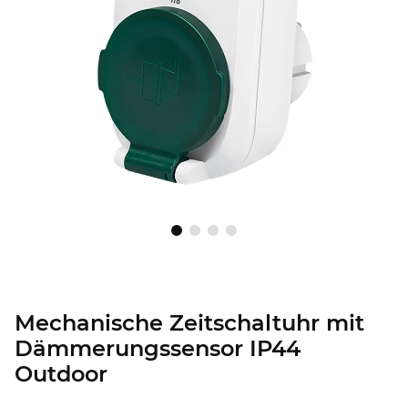
Mechanische Zeitschaltuhr mit
Dämmerungssensor IP44
Outdoor