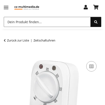
Zurück zur Liste
Zeitschaltuhren