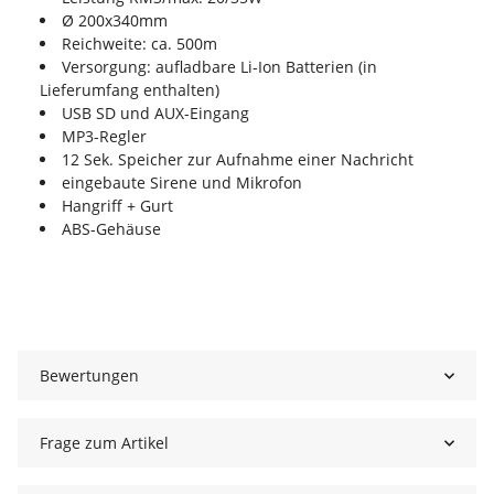
Ø 200x340mm
Reichweite: ca. 500m
Versorgung: aufladbare Li-Ion Batterien (in
Lieferumfang enthalten)
USB SD und AUX-Eingang
MP3-Regler
12 Sek. Speicher zur Aufnahme einer Nachricht
eingebaute Sirene und Mikrofon
Hangriff + Gurt
ABS-Gehäuse
Bewertungen
Frage zum Artikel