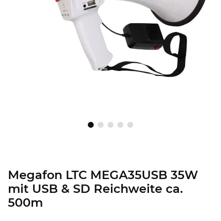
Megafon LTC MEGA35USB 35W
mit USB & SD Reichweite ca.
500m