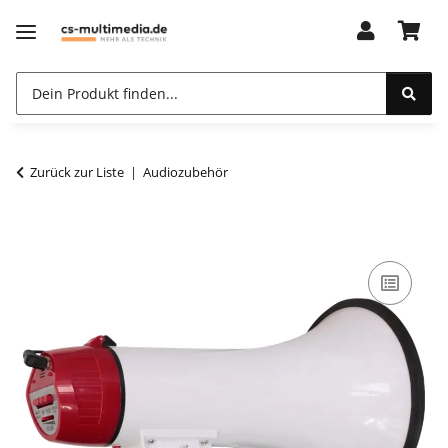
Zurück zur Liste
Audiozubehör