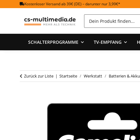
Kostenloser Versand ab 39€ (DE) – darunter nur 3,99€*
SCHALTERPROGRAMME
TV-EMPFANG
H
Zurück zur Liste
Startseite
Werkstatt
Batterien & Akku