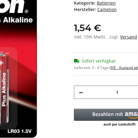
Kategorie:
Batterien
Hersteller:
Camelion
1,54 €
inkl. 19% MwSt. , zzgl.
Versand
Sofort verfügbar
Lieferzeit:
3 - 4 Tage
(DE - Ausland a