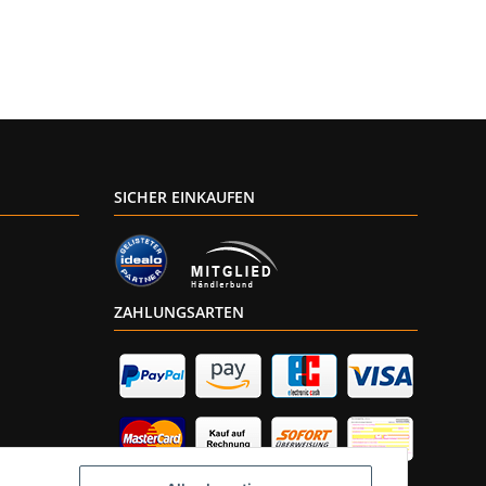
SICHER EINKAUFEN
ZAHLUNGSARTEN