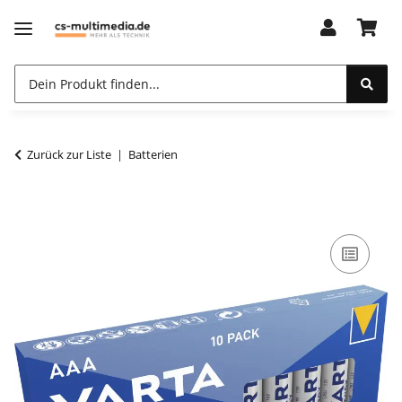
Zurück zur Liste
Batterien