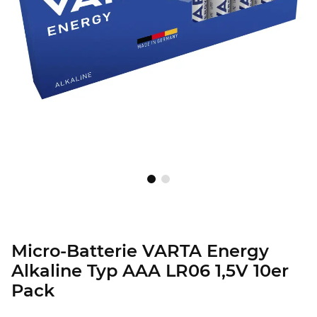
Micro-Batterie VARTA Energy
Alkaline Typ AAA LR06 1,5V 10er
Pack