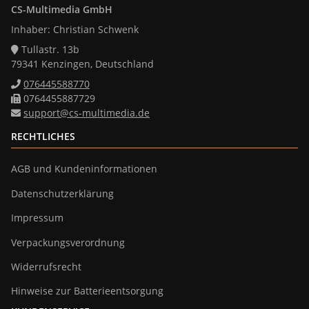
CS-Multimedia GmbH
Inhaber: Christian Schwenk
Tullastr. 13b
79341 Kenzingen, Deutschland
076445588770
0764455887729
support@cs-multimedia.de
RECHTLICHES
AGB und Kundeninformationen
Datenschutzerklärung
Impressum
Verpackungsverordnung
Widerrufsrecht
Hinweise zur Batterieentsorgung