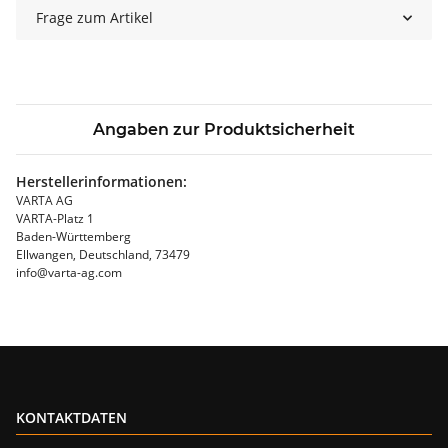
Frage zum Artikel
Angaben zur Produktsicherheit
Herstellerinformationen:
VARTA AG
VARTA-Platz 1
Baden-Württemberg
Ellwangen, Deutschland, 73479
info@varta-ag.com
KONTAKTDATEN