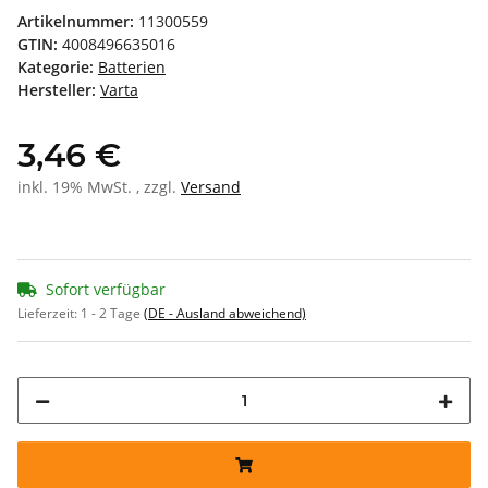
Artikelnummer:
11300559
GTIN:
4008496635016
Kategorie:
Batterien
Hersteller:
Varta
3,46 €
inkl. 19% MwSt. , zzgl.
Versand
Sofort verfügbar
Lieferzeit:
1 - 2 Tage
(DE - Ausland abweichend)