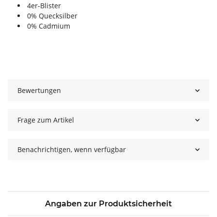
4er-Blister
0% Quecksilber
0% Cadmium
Bewertungen
Frage zum Artikel
Benachrichtigen, wenn verfügbar
Angaben zur Produktsicherheit