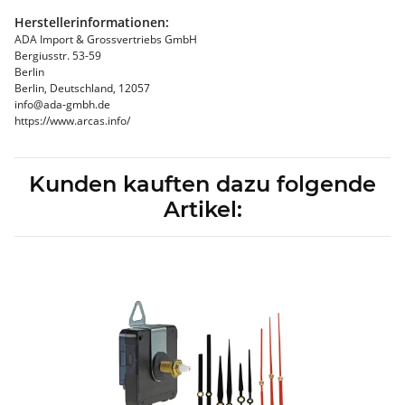
Herstellerinformationen:
ADA Import & Grossvertriebs GmbH
Bergiusstr. 53-59
Berlin
Berlin, Deutschland, 12057
info@ada-gmbh.de
https://www.arcas.info/
Kunden kauften dazu folgende
Artikel: