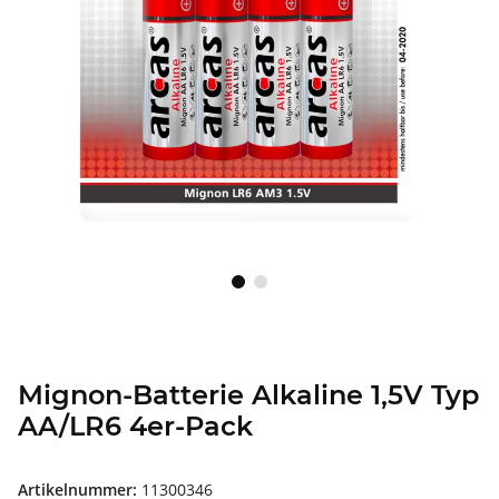
Mignon-Batterie Alkaline 1,5V Typ
AA/LR6 4er-Pack
Artikelnummer:
11300346