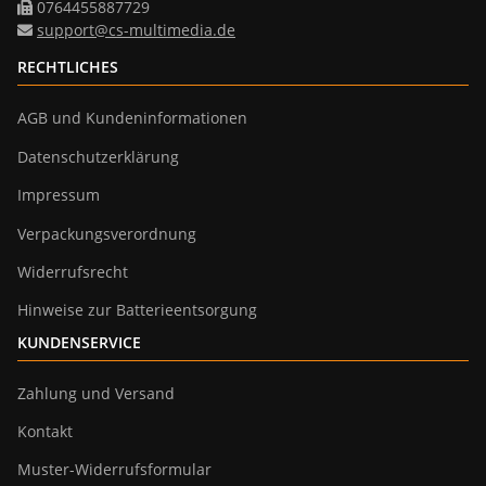
0764455887729
support@cs-multimedia.de
RECHTLICHES
AGB und Kundeninformationen
Datenschutzerklärung
Impressum
Verpackungsverordnung
Widerrufsrecht
Hinweise zur Batterieentsorgung
KUNDENSERVICE
Zahlung und Versand
Kontakt
Muster-Widerrufsformular