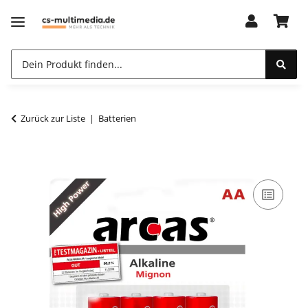
Zurück zur Liste
Batterien