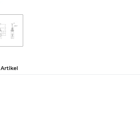
Artikel