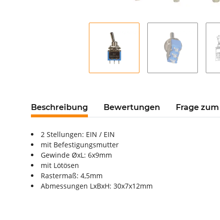
Beschreibung
Bewertungen
Frage zum 
2 Stellungen: EIN / EIN
mit Befestigungsmutter
Gewinde ØxL: 6x9mm
mit Lötösen
Rastermaß: 4,5mm
Abmessungen LxBxH: 30x7x12mm