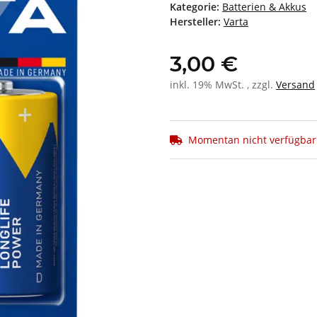
Kategorie:
Batterien & Akkus
Hersteller:
Varta
3,00 €
inkl. 19% MwSt. , zzgl.
Versand
Momentan nicht verfügbar