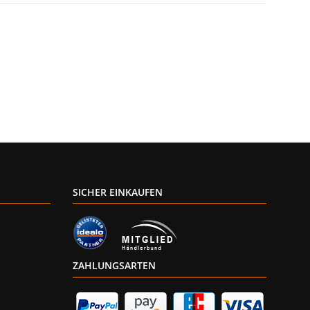
SICHER EINKAUFEN
ZAHLUNGSARTEN