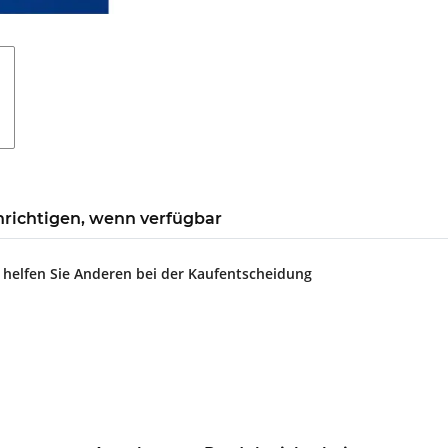
richtigen, wenn verfügbar
d helfen Sie Anderen bei der Kaufentscheidung