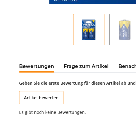
Bewertungen
Frage zum Artikel
Benach
Geben Sie die erste Bewertung für diesen Artikel ab un
Artikel bewerten
Es gibt noch keine Bewertungen.