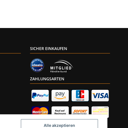
SICHER EINKAUFEN
ZAHLUNGSARTEN
Alle akzeptieren