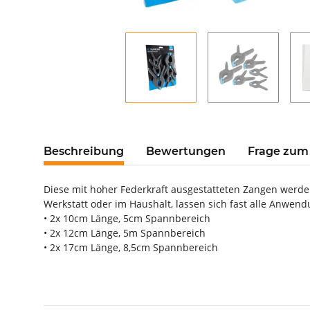
Beschreibung
Bewertungen
Frage zum 
Diese mit hoher Federkraft ausgestatteten Zangen werden
Werkstatt oder im Haushalt, lassen sich fast alle Anwen
• 2x 10cm Länge, 5cm Spannbereich
• 2x 12cm Länge, 5m Spannbereich
• 2x 17cm Länge, 8,5cm Spannbereich