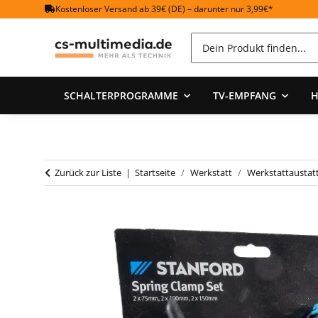
Kostenloser Versand ab 39€ (DE) – darunter nur 3,99€*
SCHALTERPROGRAMME
TV-EMPFANG
H
Zurück zur Liste
Startseite
Werkstatt
Werkstattaustat