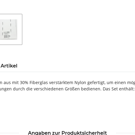
Artikel
 aus mit 30% Fiberglas verstärktem Nylon gefertigt, um einen mög
dungen durch die verschiedenen Größen bedienen. Das Set enthält:
Angaben zur Produktsicherheit