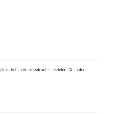
lichst hohen Anpressdruck zu erzielen. Ob in der