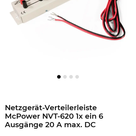
Netzgerät-Verteilerleiste
McPower NVT-620 1x ein 6
Ausgänge 20 A max. DC