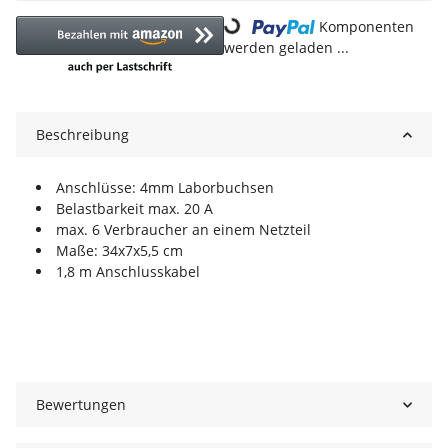
Loading...
Komponenten
werden geladen ...
Beschreibung
Anschlüsse: 4mm Laborbuchsen
Belastbarkeit max. 20 A
max. 6 Verbraucher an einem Netzteil
Maße: 34x7x5,5 cm
1,8 m Anschlusskabel
Bewertungen