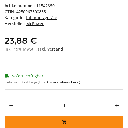
Artikelnummer:
11542850
GTIN:
4250967300835
Kategorie:
Labornetzgeräte
Hersteller:
McPower
23,88 €
inkl. 19% MwSt. , zzgl.
Versand
Sofort verfügbar
Lieferzeit:
3 - 4 Tage
(DE - Ausland abweichend)