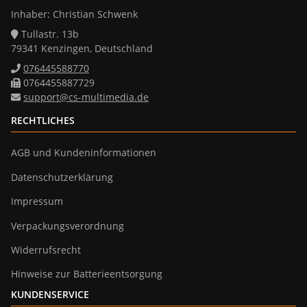
Inhaber: Christian Schwenk
Tullastr. 13b
79341 Kenzingen, Deutschland
076445588770
0764455887729
support@cs-multimedia.de
RECHTLICHES
AGB und Kundeninformationen
Datenschutzerklärung
Impressum
Verpackungsverordnung
Widerrufsrecht
Hinweise zur Batterieentsorgung
KUNDENSERVICE