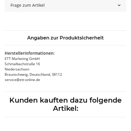
Frage zum Artikel
Angaben zur Produktsicherheit
Herstellerinformationen:
ETT Marketing GmbH
Schmalbachstraße 16
Niedersachsen
Braunschweig, Deutschland, 38112
service@ett-online.de
Kunden kauften dazu folgende
Artikel: