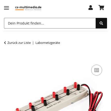
Zurück zur Liste
Labornetzgeräte