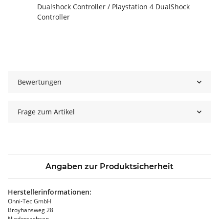
Dualshock Controller / Playstation 4 DualShock
Controller
Bewertungen
Frage zum Artikel
Angaben zur Produktsicherheit
Herstellerinformationen:
Onni-Tec GmbH
Broyhansweg 28
Niedersachsen