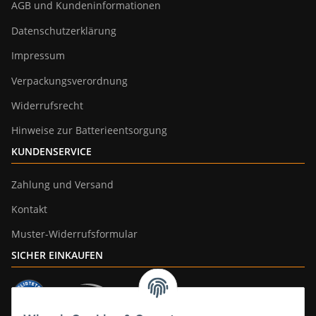
AGB und Kundeninformationen
Datenschutzerklärung
Impressum
Verpackungsverordnung
Widerrufsrecht
Hinweise zur Batterieentsorgung
KUNDENSERVICE
Zahlung und Versand
Kontakt
Muster-Widerrufsformular
SICHER EINKAUFEN