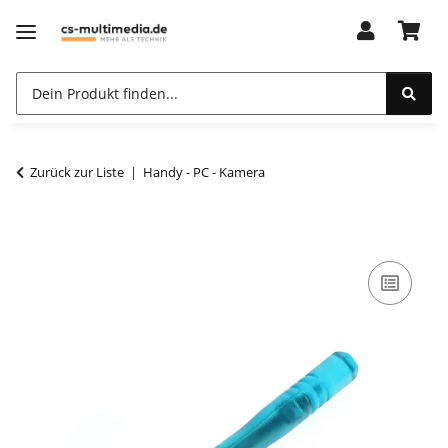
Zurück zur Liste
Handy - PC - Kamera