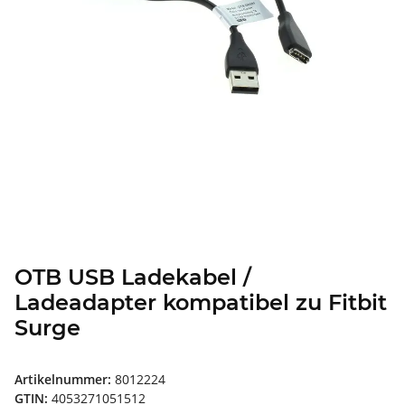
OTB USB Ladekabel /
Ladeadapter kompatibel zu Fitbit
Surge
Artikelnummer:
8012224
GTIN:
4053271051512