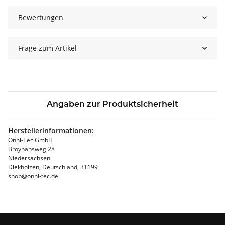
Bewertungen
Frage zum Artikel
Angaben zur Produktsicherheit
Herstellerinformationen:
Onni-Tec GmbH
Broyhansweg 28
Niedersachsen
Diekholzen, Deutschland, 31199
shop@onni-tec.de