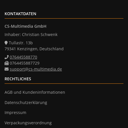
KONTAKTDATEN
CS-Multimedia GmbH
Inhaber: Christian Schwenk
Tullastr. 13b
79341 Kenzingen, Deutschland
076445588770
0764455887729
support@cs-multimedia.de
RECHTLICHES
AGB und Kundeninformationen
Datenschutzerklärung
Impressum
Verpackungsverordnung