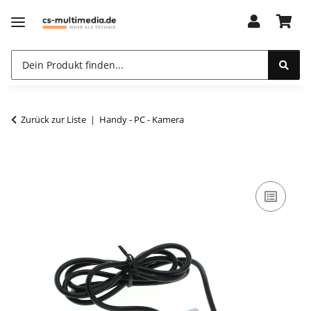
Zurück zur Liste
Handy - PC - Kamera