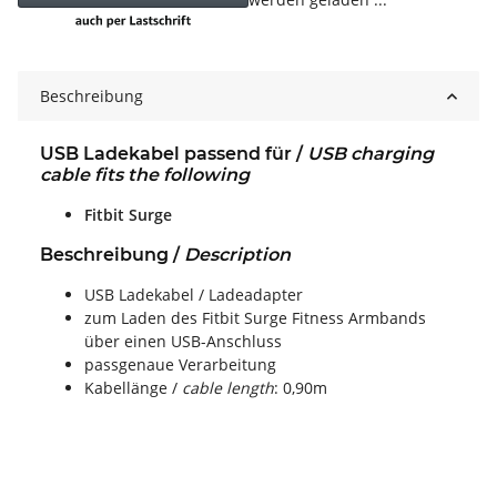
Beschreibung
USB Ladekabel passend für /
USB charging
cable fits the following
Fitbit Surge
Beschreibung /
Description
USB Ladekabel / Ladeadapter
zum Laden des Fitbit Surge Fitness Armbands
über einen USB-Anschluss
passgenaue Verarbeitung
Kabellänge /
cable length
: 0,90m