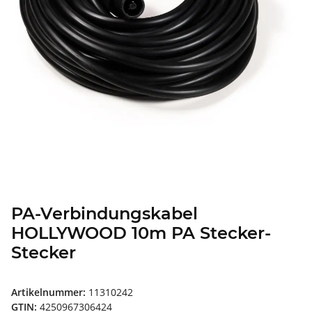
PA-Verbindungskabel
HOLLYWOOD 10m PA Stecker-
Stecker
Artikelnummer:
11310242
GTIN:
4250967306424