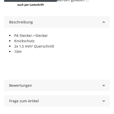
Beschreibung
PA Stecker->Stecker
Knickschutz
2x 1,5 mm² Querschnitt
10m
Bewertungen
Frage zum Artikel