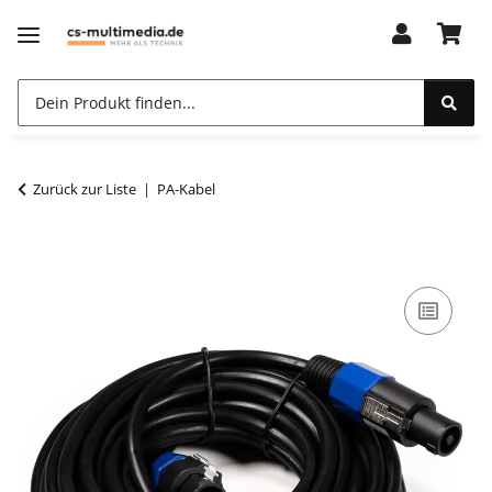
Zurück zur Liste
PA-Kabel