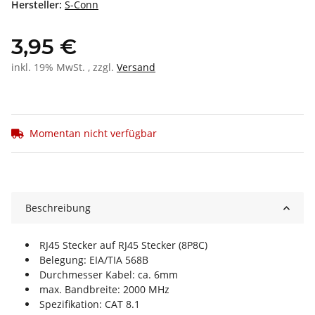
Hersteller:
S-Conn
3,95 €
inkl. 19% MwSt. , zzgl.
Versand
Momentan nicht verfügbar
Beschreibung
RJ45 Stecker auf RJ45 Stecker (8P8C)
Belegung: EIA/TIA 568B
Durchmesser Kabel: ca. 6mm
max. Bandbreite: 2000 MHz
Spezifikation: CAT 8.1