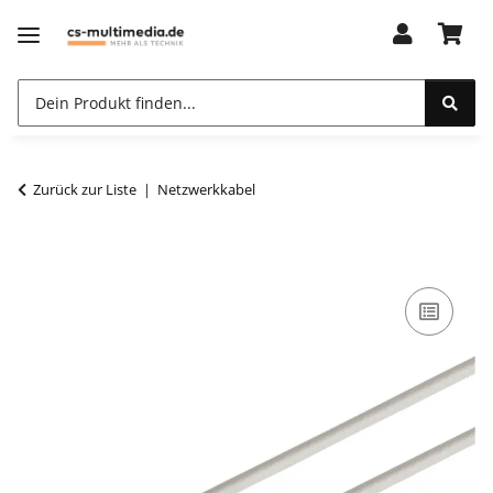
Zurück zur Liste
Netzwerkkabel