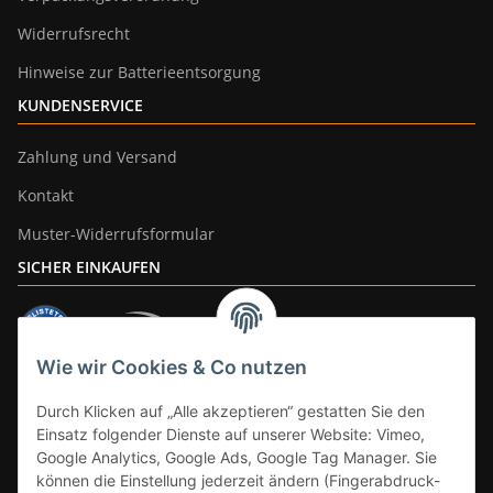
Widerrufsrecht
Hinweise zur Batterieentsorgung
KUNDENSERVICE
Zahlung und Versand
Kontakt
Muster-Widerrufsformular
SICHER EINKAUFEN
Wie wir Cookies & Co nutzen
ZAHLUNGSARTEN
Durch Klicken auf „Alle akzeptieren“ gestatten Sie den
Einsatz folgender Dienste auf unserer Website: Vimeo,
Google Analytics, Google Ads, Google Tag Manager. Sie
können die Einstellung jederzeit ändern (Fingerabdruck-