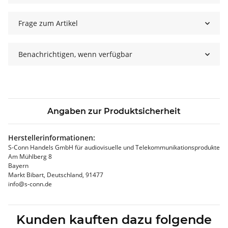
Frage zum Artikel
Benachrichtigen, wenn verfügbar
Angaben zur Produktsicherheit
Herstellerinformationen:
S-Conn Handels GmbH für audiovisuelle und Telekommunikationsprodukte
Am Mühlberg 8
Bayern
Markt Bibart, Deutschland, 91477
info@s-conn.de
Kunden kauften dazu folgende