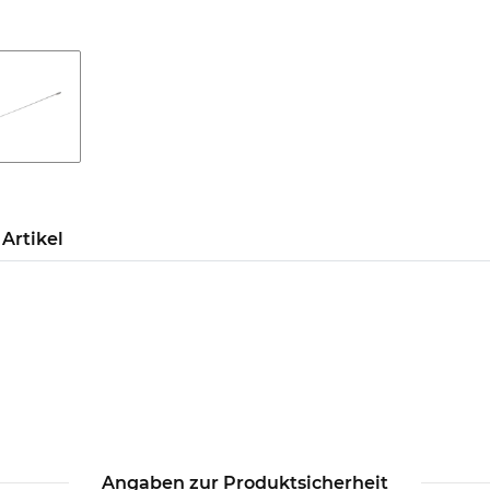
Artikel
Angaben zur Produktsicherheit