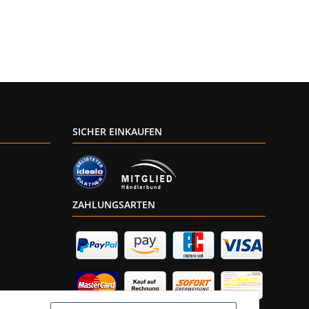
SICHER EINKAUFEN
ZAHLUNGSARTEN