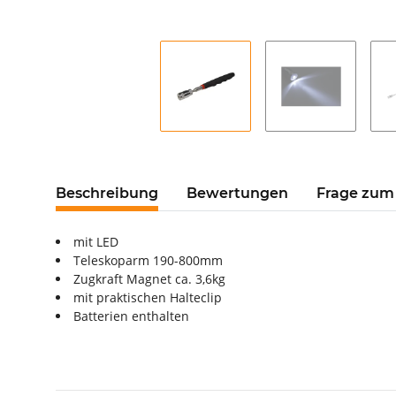
Beschreibung
Bewertungen
Frage zum 
mit LED
Teleskoparm 190-800mm
Zugkraft Magnet ca. 3,6kg
mit praktischen Halteclip
Batterien enthalten