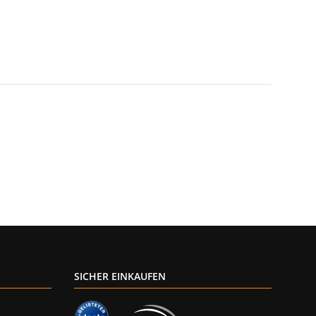
SICHER EINKAUFEN