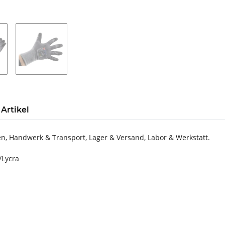
Artikel
, Handwerk & Transport, Lager & Versand, Labor & Werkstatt.
/Lycra