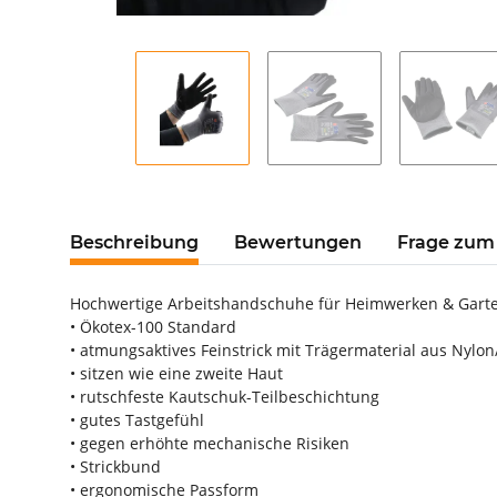
Beschreibung
Bewertungen
Frage zum 
Hochwertige Arbeitshandschuhe für Heimwerken & Garten
• Ökotex-100 Standard
• atmungsaktives Feinstrick mit Trägermaterial aus Nylon
• sitzen wie eine zweite Haut
• rutschfeste Kautschuk-Teilbeschichtung
• gutes Tastgefühl
• gegen erhöhte mechanische Risiken
• Strickbund
• ergonomische Passform