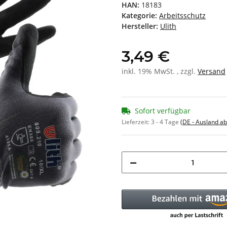
HAN:
18183
Kategorie:
Arbeitsschutz
Hersteller:
Ulith
3,49 €
inkl. 19% MwSt. , zzgl.
Versand
Sofort verfügbar
Lieferzeit:
3 - 4 Tage
(DE - Ausland a