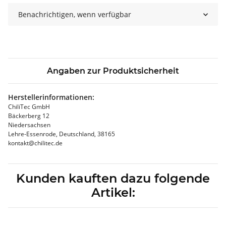
Benachrichtigen, wenn verfügbar
Angaben zur Produktsicherheit
Herstellerinformationen:
ChiliTec GmbH
Bäckerberg 12
Niedersachsen
Lehre-Essenrode, Deutschland, 38165
kontakt@chilitec.de
Kunden kauften dazu folgende
Artikel: