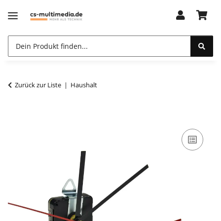
Zurück zur Liste
Haushalt