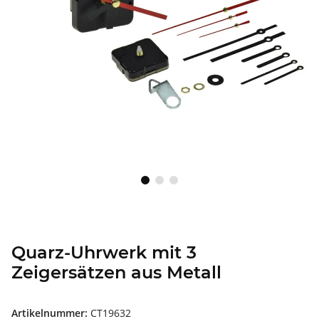
Quarz-Uhrwerk mit 3
Zeigersätzen aus Metall
Artikelnummer:
CT19632