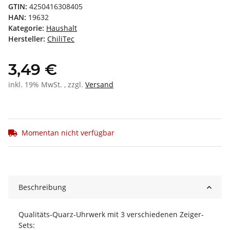
GTIN:
4250416308405
HAN:
19632
Kategorie:
Haushalt
Hersteller:
ChiliTec
3,49 €
inkl. 19% MwSt. , zzgl.
Versand
Momentan nicht verfügbar
Beschreibung
Qualitäts-Quarz-Uhrwerk mit 3 verschiedenen Zeiger-
Sets: