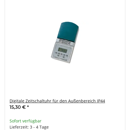
Digitale Zeitschaltuhr für den Außenbereich IP44
15,30 €
*
Sofort verfügbar
Lieferzeit: 3 - 4 Tage