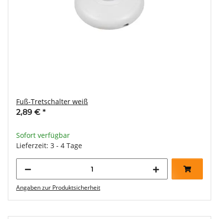
Fuß-Tretschalter weiß
2,89 €
*
Sofort verfügbar
Lieferzeit: 3 - 4 Tage
Angaben zur Produktsicherheit