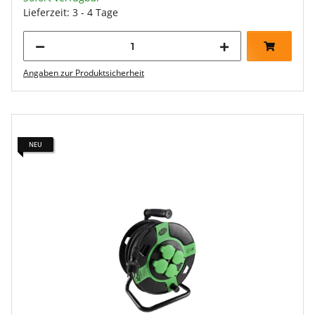
Lieferzeit: 3 - 4 Tage
Angaben zur Produktsicherheit
NEU