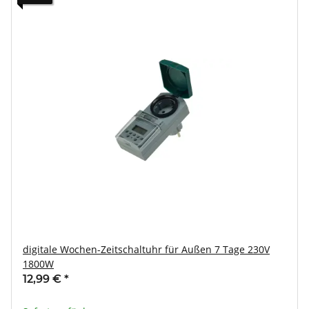
digitale Wochen-Zeitschaltuhr für Außen 7 Tage 230V
1800W
12,99 €
*