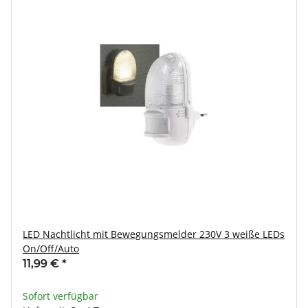
LED Nachtlicht mit Bewegungsmelder 230V 3 weiße LEDs
On/Off/Auto
11,99 €
*
Sofort verfügbar