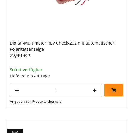
Digital-Multimeter REV Check-202 mit automatischer
Polaritätsanzeige
27,99 €
*
Sofort verfügbar
Lieferzeit: 3 - 4 Tage
Angaben zur Produktsicherheit
NEU