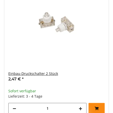
Einbau-Druckschalter 2 Stück
2,47 €
*
Sofort verfügbar
Lieferzeit: 3 - 4 Tage