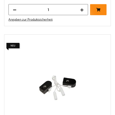
Angaben zur Produktsicherheit
NEU