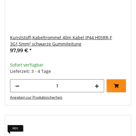
Kunststoff-Kabeltrommel 40m Kabel IP44 H05RR-F
3G1,5mm² schwarze Gummileitung
97,99 €
*
Sofort verfügbar
Lieferzeit: 3 - 4 Tage
Angaben zur Produktsicherheit
NEU