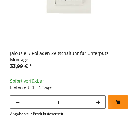
Jalousie- / Rolladen-Zeitschaltuhr für Unterputz-
Montage
33,99 €
*
Sofort verfügbar
Lieferzeit: 3 - 4 Tage
Angaben zur Produktsicherheit