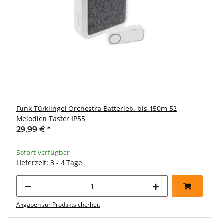
Funk Türklingel Orchestra Batterieb. bis 150m 52
Melodien Taster IP55
29,99 €
*
Sofort verfügbar
Lieferzeit: 3 - 4 Tage
Angaben zur Produktsicherheit