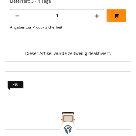
Lieferzeit: 3 - 4 Tage
Angaben zur Produktsicherheit
Dieser Artikel wurde zeitweilig deaktiviert.
NEU