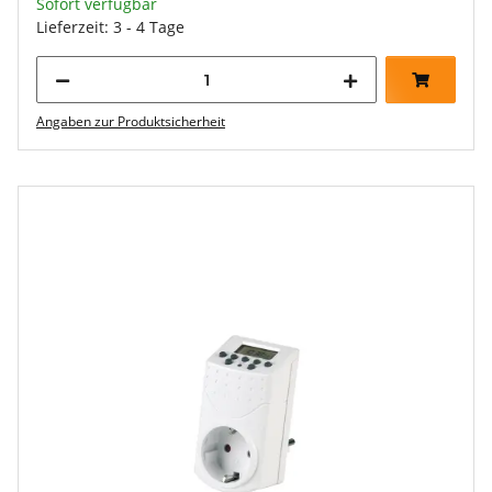
Sofort verfügbar
Lieferzeit: 3 - 4 Tage
Angaben zur Produktsicherheit