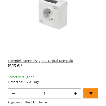
Energiekostenmessgerät-Digital Kompakt
15,13 €
*
Sofort verfügbar
Lieferzeit: 3 - 4 Tage
Angaben zur Produktsicherheit