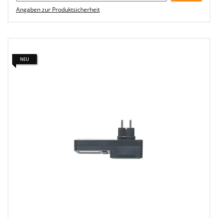
Angaben zur Produktsicherheit
NEU