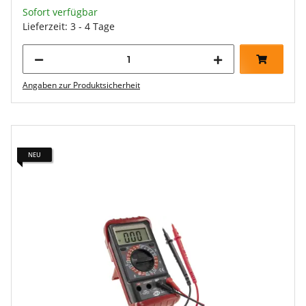
Sofort verfügbar
Lieferzeit: 3 - 4 Tage
Angaben zur Produktsicherheit
NEU