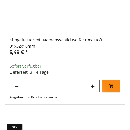
Klingeltaster mit Namensschild weiß Kunststoff
91x32x18mm
5,49 €
*
Sofort verfügbar
Lieferzeit: 3 - 4 Tage
Angaben zur Produktsicherheit
NEU