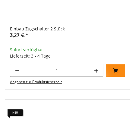
Einbau Zugschalter 2 Stück
3,27 €
*
Sofort verfügbar
Lieferzeit: 3 - 4 Tage
Angaben zur Produktsicherheit
NEU