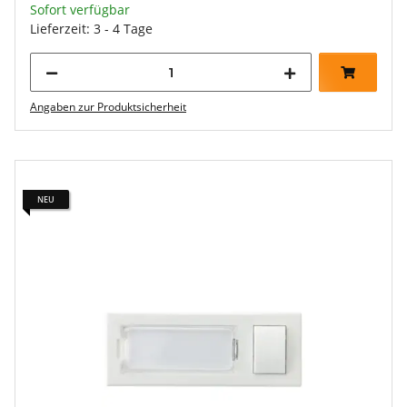
Sofort verfügbar
Lieferzeit: 3 - 4 Tage
Angaben zur Produktsicherheit
NEU