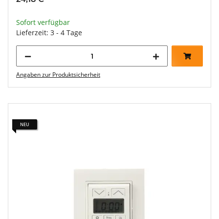
Sofort verfügbar
Lieferzeit: 3 - 4 Tage
Angaben zur Produktsicherheit
NEU