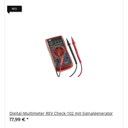
NEU
Digital-Multimeter REV Check-102 mit Signalgenerator
17,99 €
*