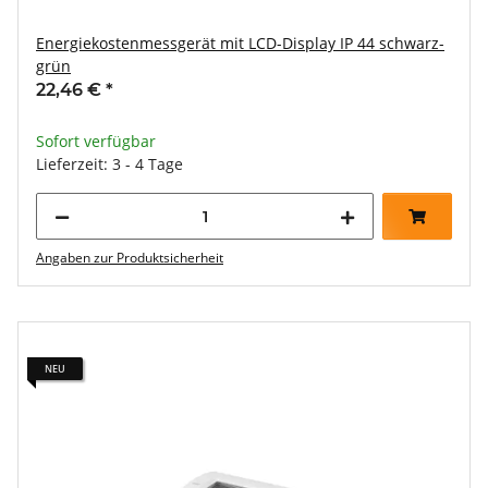
Energiekostenmessgerät mit LCD-Display IP 44 schwarz-
grün
22,46 €
*
Sofort verfügbar
Lieferzeit: 3 - 4 Tage
Angaben zur Produktsicherheit
NEU