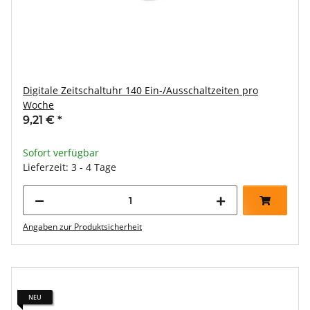
Digitale Zeitschaltuhr 140 Ein-/Ausschaltzeiten pro
Woche
9,21 €
*
Sofort verfügbar
Lieferzeit: 3 - 4 Tage
Angaben zur Produktsicherheit
NEU