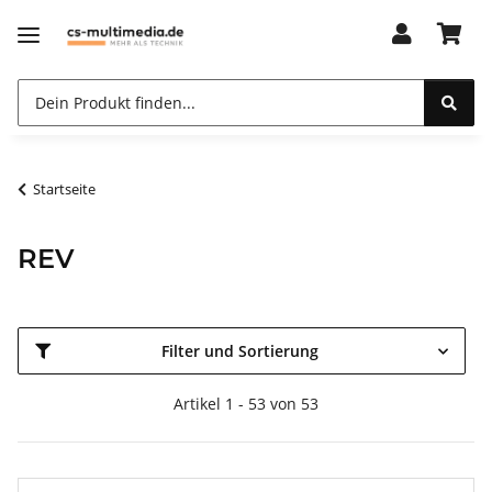
Startseite
REV
Filter und Sortierung
Artikel 1 - 53 von 53