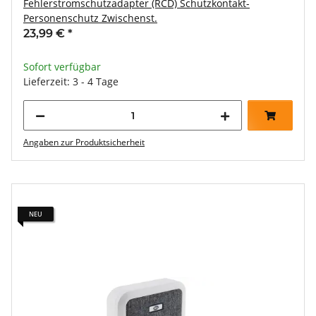
Fehlerstromschutzadapter (RCD) Schutzkontakt-
Personenschutz Zwischenst.
23,99 €
*
Sofort verfügbar
Lieferzeit: 3 - 4 Tage
Angaben zur Produktsicherheit
NEU