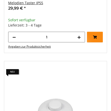
Melodien Taster IP55
29,99 €
*
Sofort verfügbar
Lieferzeit: 3 - 4 Tage
Angaben zur Produktsicherheit
NEU