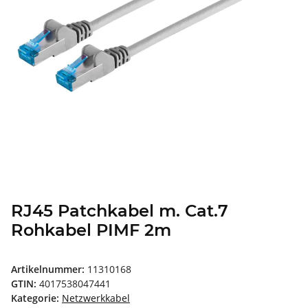
RJ45 Patchkabel m. Cat.7
Rohkabel PIMF 2m
Artikelnummer:
11310168
GTIN:
4017538047441
Kategorie:
Netzwerkkabel