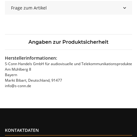
Frage zum Artikel
Angaben zur Produktsicherheit
Herstellerinformationen:
S-Conn Handels GmbH für audiovisuelle und Telekommunikationsprodukte
Am Mühlberg 8
Bayern
Markt Bibart, Deutschland, 91477
info@s-conn.de
KONTAKTDATEN