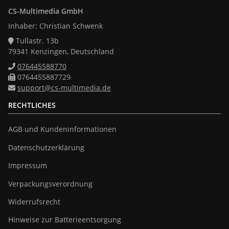
CS-Multimedia GmbH
Inhaber: Christian Schwenk
Tullastr. 13b
79341 Kenzingen, Deutschland
076445588770
0764455887729
support@cs-multimedia.de
RECHTLICHES
AGB und Kundeninformationen
Datenschutzerklärung
Impressum
Verpackungsverordnung
Widerrufsrecht
Hinweise zur Batterieentsorgung