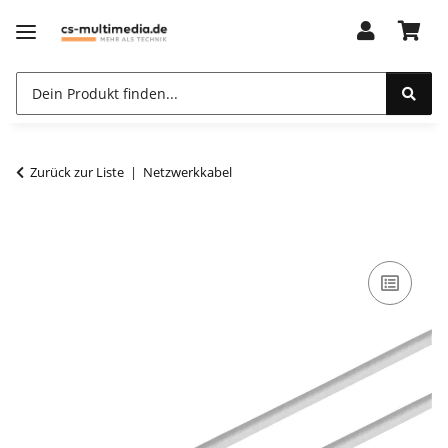
Zurück zur Liste
Netzwerkkabel