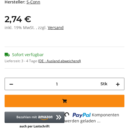
Hersteller:
S-Conn
2,74 €
inkl. 19% MwSt. , zzgl.
Versand
Sofort verfügbar
Lieferzeit:
3 - 4 Tage
(DE - Ausland abweichend)
Stk
Loading...
Komponenten
werden geladen ...