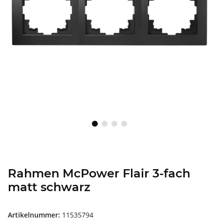
Rahmen McPower Flair 3-fach
matt schwarz
Artikelnummer:
11535794