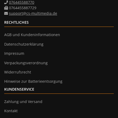
076445588770
0764455887729
support@cs-multimedia.de
RECHTLICHES
AGB und Kundeninformationen
Datenschutzerklärung
Impressum
Verpackungsverordnung
Widerrufsrecht
Hinweise zur Batterieentsorgung
KUNDENSERVICE
Zahlung und Versand
Kontakt