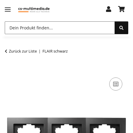
Zurück zur Liste
FLAIR schwarz