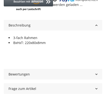
werden geladen ...
Beschreibung
3-fach Rahmen
BxHxT: 220x80x8mm
Bewertungen
Frage zum Artikel