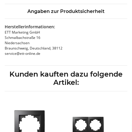
Angaben zur Produktsicherheit
Herstellerinformationen:
ETT Marketing GmbH
Schmalbachstraße 16
Niedersachsen
Braunschweig, Deutschland, 38112
service@ett-online.de
Kunden kauften dazu folgende
Artikel: