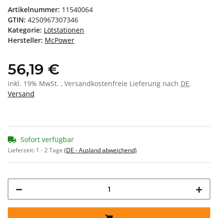
Artikelnummer:
11540064
GTIN:
4250967307346
Kategorie:
Lötstationen
Hersteller:
McPower
56,19 €
inkl. 19% MwSt. , Versandkostenfreie Lieferung nach
DE
.
Versand
Sofort verfügbar
Lieferzeit:
1 - 2 Tage
(DE - Ausland abweichend)