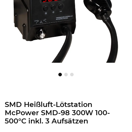
SMD Heißluft-Lötstation
McPower SMD-98 300W 100-
500°C inkl. 3 Aufsätzen