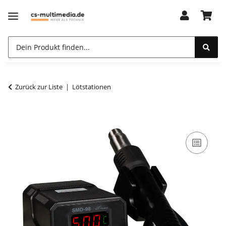
Zurück zur Liste
Lötstationen