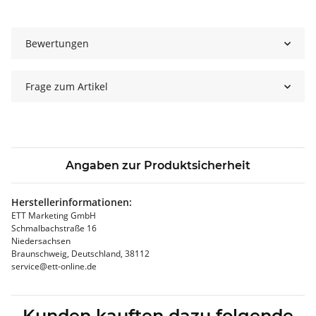
Bewertungen
Frage zum Artikel
Angaben zur Produktsicherheit
Herstellerinformationen:
ETT Marketing GmbH
Schmalbachstraße 16
Niedersachsen
Braunschweig, Deutschland, 38112
service@ett-online.de
Kunden kauften dazu folgende