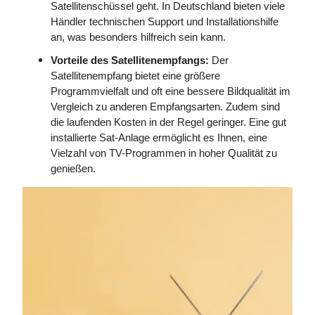
Satellitenschüssel geht. In Deutschland bieten viele
Händler technischen Support und Installationshilfe
an, was besonders hilfreich sein kann.
Vorteile des Satellitenempfangs:
Der
Satellitenempfang bietet eine größere
Programmvielfalt und oft eine bessere Bildqualität im
Vergleich zu anderen Empfangsarten. Zudem sind
die laufenden Kosten in der Regel geringer. Eine gut
installierte Sat-Anlage ermöglicht es Ihnen, eine
Vielzahl von TV-Programmen in hoher Qualität zu
genießen.