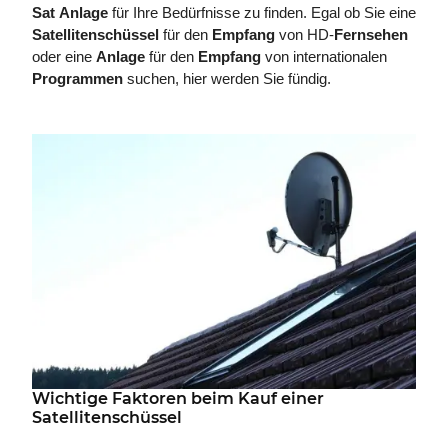
Sat
Anlage
für Ihre Bedürfnisse zu finden. Egal ob Sie eine
Satellitenschüssel
für den
Empfang
von HD-
Fernsehen
oder eine
Anlage
für den
Empfang
von internationalen
Programmen
suchen, hier werden Sie fündig.
Wichtige Faktoren beim Kauf einer
Satellitenschüssel