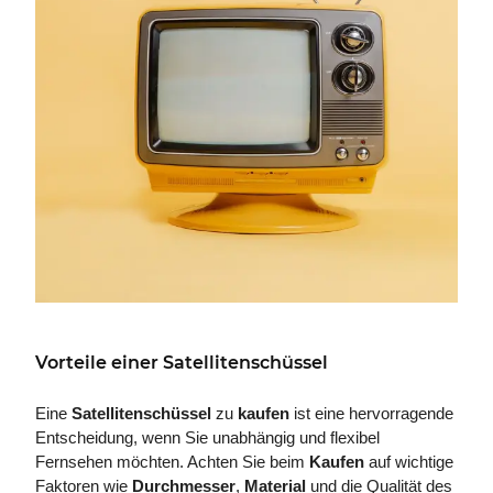
Vorteile einer Satellitenschüssel
Eine
Satellitenschüssel
zu
kaufen
ist eine hervorragende
Entscheidung, wenn Sie unabhängig und flexibel
Fernsehen möchten. Achten Sie beim
Kaufen
auf wichtige
Faktoren wie
Durchmesser
,
Material
und die Qualität des