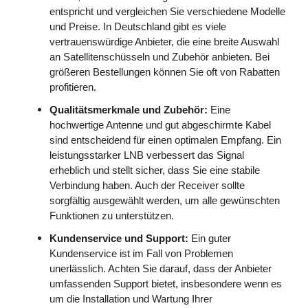
entspricht und vergleichen Sie verschiedene Modelle
und Preise. In Deutschland gibt es viele
vertrauenswürdige Anbieter, die eine breite Auswahl
an Satellitenschüsseln und Zubehör anbieten. Bei
größeren Bestellungen können Sie oft von Rabatten
profitieren.
Qualitätsmerkmale und Zubehör:
Eine
hochwertige Antenne und gut abgeschirmte Kabel
sind entscheidend für einen optimalen Empfang. Ein
leistungsstarker LNB verbessert das Signal
erheblich und stellt sicher, dass Sie eine stabile
Verbindung haben. Auch der Receiver sollte
sorgfältig ausgewählt werden, um alle gewünschten
Funktionen zu unterstützen.
Kundenservice und Support:
Ein guter
Kundenservice ist im Fall von Problemen
unerlässlich. Achten Sie darauf, dass der Anbieter
umfassenden Support bietet, insbesondere wenn es
um die Installation und Wartung Ihrer