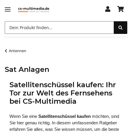
Antennen
Sat Anlagen
Satellitenschüssel kaufen: Ihr
Tor zur Welt des Fernsehens
bei CS-Multimedia
Wenn Sie eine
Satellitenschüssel kaufen
möchten, sind
Sie hier genau richtig. In diesem umfassenden Ratgeber
erfahren Sie alles, was Sie wissen müssen, um die beste