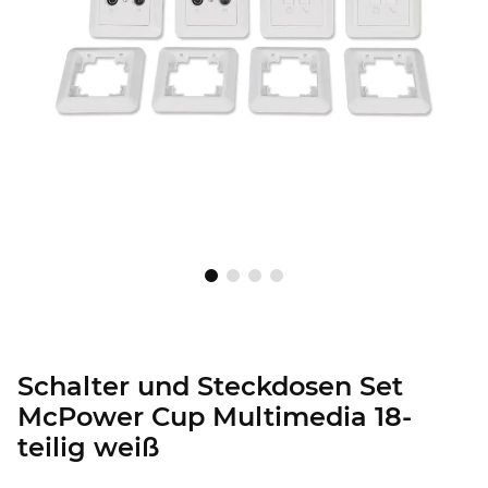
Schalter und Steckdosen Set
McPower Cup Multimedia 18-
teilig weiß