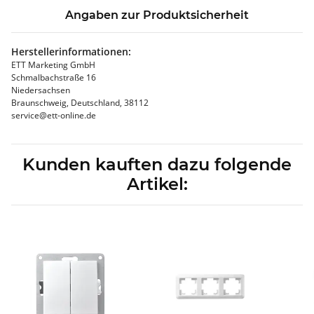
Angaben zur Produktsicherheit
Herstellerinformationen:
ETT Marketing GmbH
Schmalbachstraße 16
Niedersachsen
Braunschweig, Deutschland, 38112
service@ett-online.de
Kunden kauften dazu folgende
Artikel: