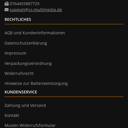
0764455887729
support@cs-multimedia.de
RECHTLICHES
AGB und Kundeninformationen
Datenschutzerklärung
Impressum
Verpackungsverordnung
Widerrufsrecht
Hinweise zur Batterieentsorgung
KUNDENSERVICE
Zahlung und Versand
Kontakt
Muster-Widerrufsformular