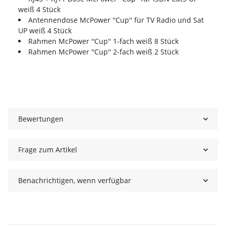
weiß 4 Stück
Antennendose McPower ''Cup'' für TV Radio und Sat
UP weiß 4 Stück
Rahmen McPower ''Cup'' 1-fach weiß 8 Stück
Rahmen McPower ''Cup'' 2-fach weiß 2 Stück
Bewertungen
Frage zum Artikel
Benachrichtigen, wenn verfügbar