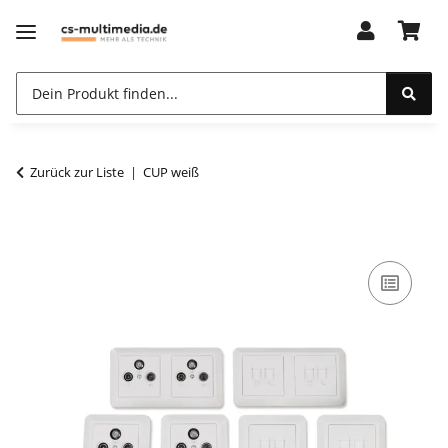
Zurück zur Liste
CUP weiß