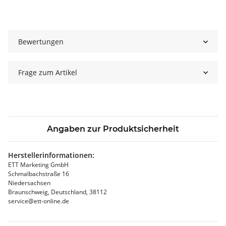
Bewertungen
Frage zum Artikel
Angaben zur Produktsicherheit
Herstellerinformationen:
ETT Marketing GmbH
Schmalbachstraße 16
Niedersachsen
Braunschweig, Deutschland, 38112
service@ett-online.de