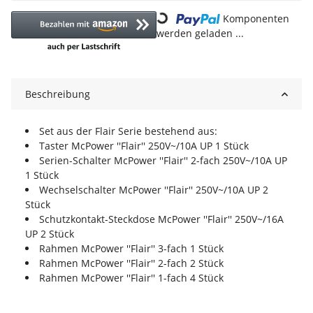
Loading...
Komponenten
werden geladen ...
Beschreibung
Set aus der Flair Serie bestehend aus:
Taster McPower ''Flair'' 250V~/10A UP 1 Stück
Serien-Schalter McPower ''Flair'' 2-fach 250V~/10A UP
1 Stück
Wechselschalter McPower ''Flair'' 250V~/10A UP 2
Stück
Schutzkontakt-Steckdose McPower ''Flair'' 250V~/16A
UP 2 Stück
Rahmen McPower ''Flair'' 3-fach 1 Stück
Rahmen McPower ''Flair'' 2-fach 2 Stück
Rahmen McPower ''Flair'' 1-fach 4 Stück