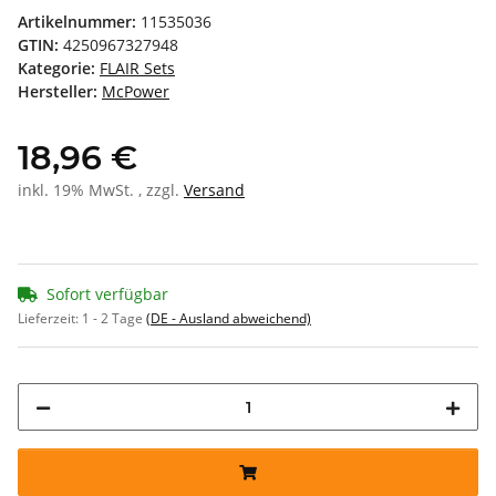
Artikelnummer:
11535036
GTIN:
4250967327948
Kategorie:
FLAIR Sets
Hersteller:
McPower
18,96 €
inkl. 19% MwSt. , zzgl.
Versand
Sofort verfügbar
Lieferzeit:
1 - 2 Tage
(DE - Ausland abweichend)