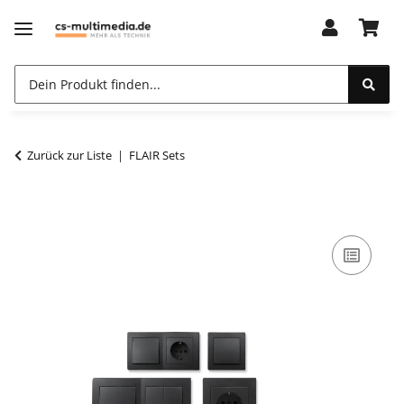
Zurück zur Liste
FLAIR Sets