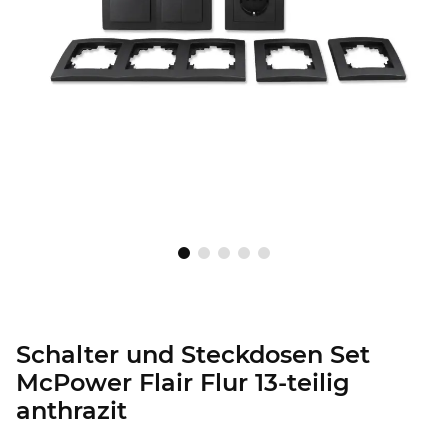
Schalter und Steckdosen Set
McPower Flair Flur 13-teilig
anthrazit