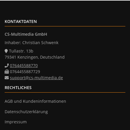
KONTAKTDATEN
CS-Multimedia GmbH
Inhaber: Christian Schwenk
Tullastr. 13b
79341 Kenzingen, Deutschland
076445588770
0764455887729
support@cs-multimedia.de
RECHTLICHES
AGB und Kundeninformationen
Datenschutzerklärung
Impressum