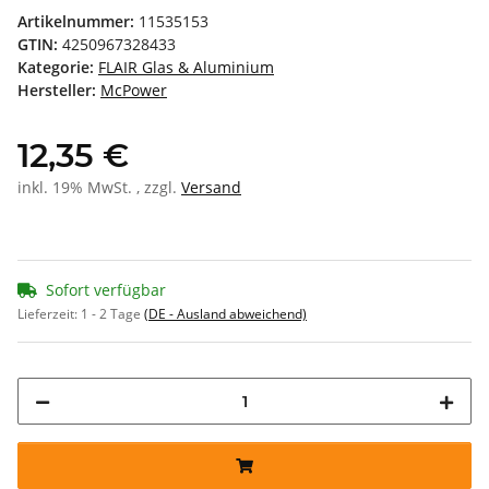
Artikelnummer:
11535153
GTIN:
4250967328433
Kategorie:
FLAIR Glas & Aluminium
Hersteller:
McPower
12,35 €
inkl. 19% MwSt. , zzgl.
Versand
Sofort verfügbar
Lieferzeit:
1 - 2 Tage
(DE - Ausland abweichend)