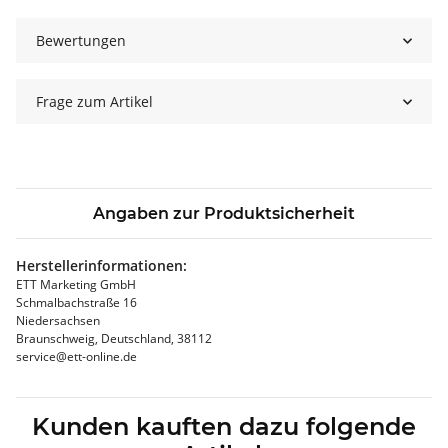
Bewertungen
Frage zum Artikel
Angaben zur Produktsicherheit
Herstellerinformationen:
ETT Marketing GmbH
Schmalbachstraße 16
Niedersachsen
Braunschweig, Deutschland, 38112
service@ett-online.de
Kunden kauften dazu folgende