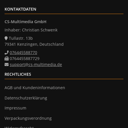
KONTAKTDATEN
CS-Multimedia GmbH
Inhaber: Christian Schwenk
Tullastr. 13b
79341 Kenzingen, Deutschland
076445588770
0764455887729
support@cs-multimedia.de
RECHTLICHES
AGB und Kundeninformationen
Datenschutzerklärung
Impressum
Verpackungsverordnung