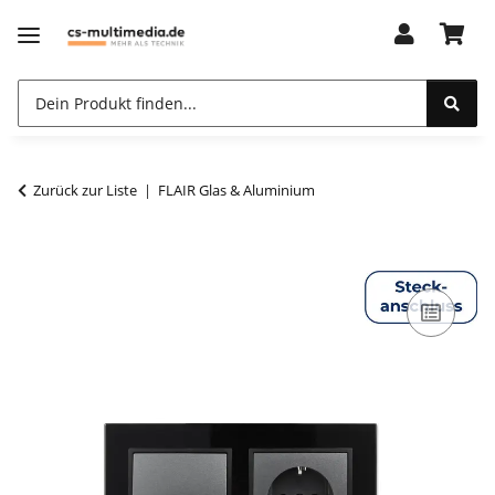
Zurück zur Liste
FLAIR Glas & Aluminium