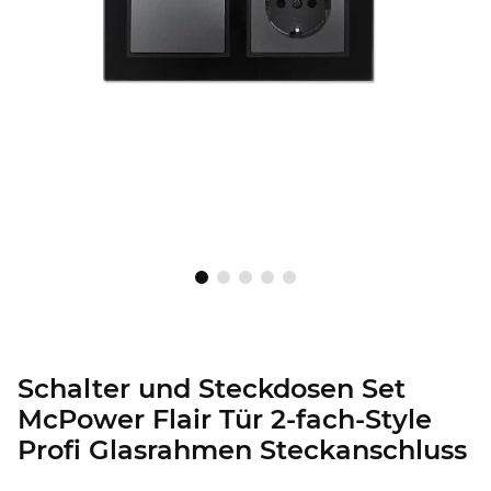
Schalter und Steckdosen Set
McPower Flair Tür 2-fach-Style
Profi Glasrahmen Steckanschluss