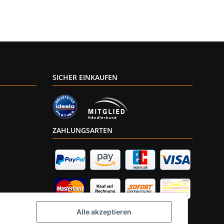
SICHER EINKAUFEN
ZAHLUNGSARTEN
Alle akzeptieren