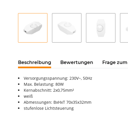
Beschreibung
Bewertungen
Frage zum 
Versorgungsspannung: 230V~, 50Hz
Max. Belastung: 80W
Kernabschnitt: 2x0,75mm²
weiß
Abmessungen: BxHxT 70x35x32mm
stufenlose Lichtsteuerung