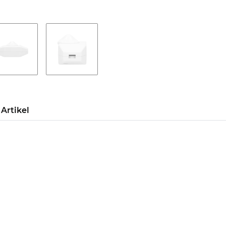
Artikel