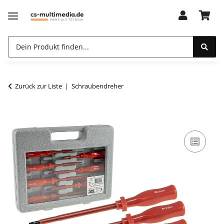
Zurück zur Liste
Schraubendreher