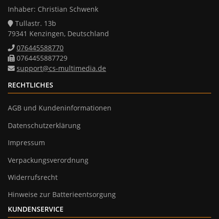
Inhaber: Christian Schwenk
Tullastr. 13b
79341 Kenzingen, Deutschland
076445588770
0764455887729
support@cs-multimedia.de
RECHTLICHES
AGB und Kundeninformationen
Datenschutzerklärung
Impressum
Verpackungsverordnung
Widerrufsrecht
Hinweise zur Batterieentsorgung
KUNDENSERVICE