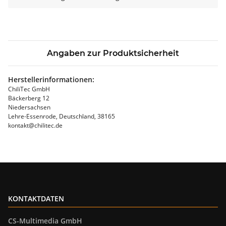
Angaben zur Produktsicherheit
Herstellerinformationen:
ChiliTec GmbH
Bäckerberg 12
Niedersachsen
Lehre-Essenrode, Deutschland, 38165
kontakt@chilitec.de
KONTAKTDATEN
CS-Multimedia GmbH