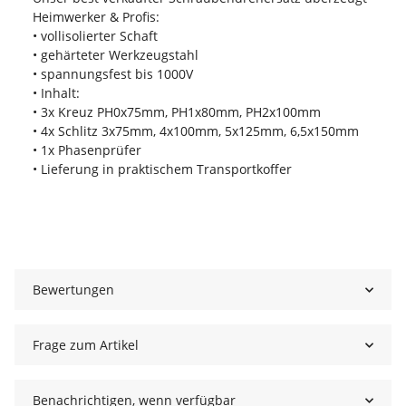
Heimwerker & Profis:
• vollisolierter Schaft
• gehärteter Werkzeugstahl
• spannungsfest bis 1000V
• Inhalt:
• 3x Kreuz PH0x75mm, PH1x80mm, PH2x100mm
• 4x Schlitz 3x75mm, 4x100mm, 5x125mm, 6,5x150mm
• 1x Phasenprüfer
• Lieferung in praktischem Transportkoffer
Bewertungen
Frage zum Artikel
Benachrichtigen, wenn verfügbar