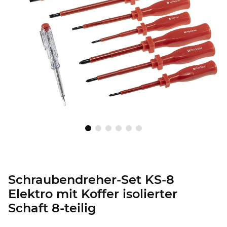
Schraubendreher-Set KS-8
Elektro mit Koffer isolierter
Schaft 8-teilig