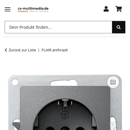
Zurück zur Liste
FLAIR anthrazit