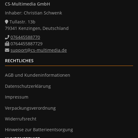
CS-Multimedia GmbH
Inhaber: Christian Schwenk
Tullastr. 13b
79341 Kenzingen, Deutschland
076445588770
0764455887729
support@cs-multimedia.de
RECHTLICHES
AGB und Kundeninformationen
Datenschutzerklärung
Impressum
Verpackungsverordnung
Widerrufsrecht
Hinweise zur Batterieentsorgung