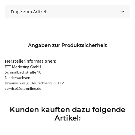
Frage zum Artikel
Angaben zur Produktsicherheit
Herstellerinformationen:
ETT Marketing GmbH
Schmalbachstraße 16
Niedersachsen
Braunschweig, Deutschland, 38112
service@ett-online.de
Kunden kauften dazu folgende
Artikel: