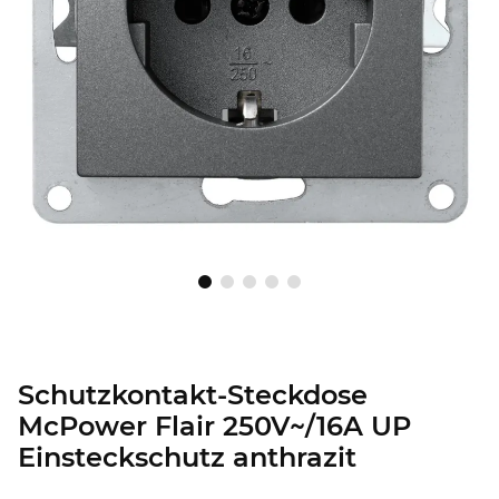
Schutzkontakt-Steckdose
McPower Flair 250V~/16A UP
Einsteckschutz anthrazit