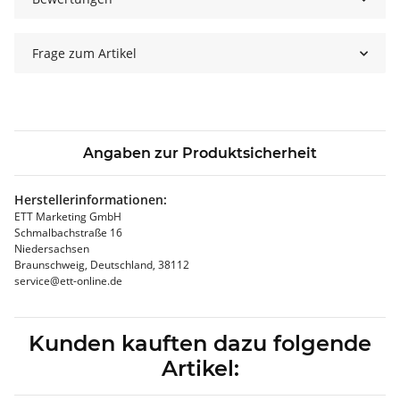
Frage zum Artikel
Angaben zur Produktsicherheit
Herstellerinformationen:
ETT Marketing GmbH
Schmalbachstraße 16
Niedersachsen
Braunschweig, Deutschland, 38112
service@ett-online.de
Kunden kauften dazu folgende
Artikel: