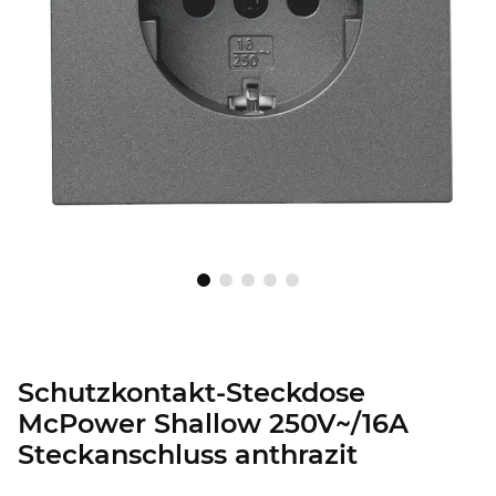
Schutzkontakt-Steckdose
McPower Shallow 250V~/16A
Steckanschluss anthrazit