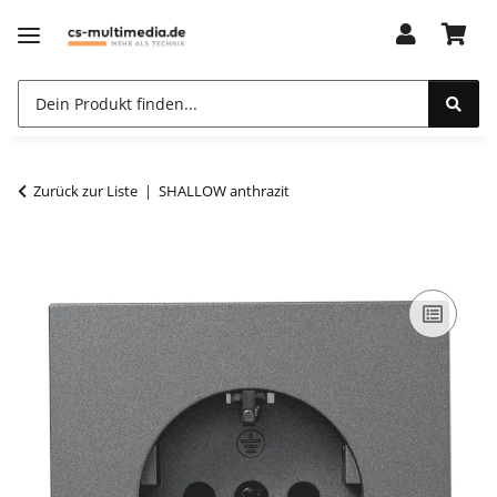
Zurück zur Liste
SHALLOW anthrazit