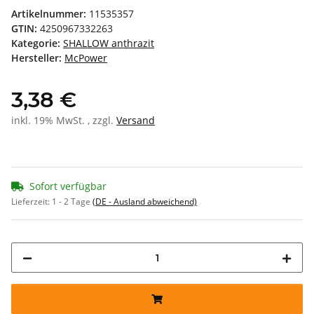
Artikelnummer:
11535357
GTIN:
4250967332263
Kategorie:
SHALLOW anthrazit
Hersteller:
McPower
3,38 €
inkl. 19% MwSt. , zzgl.
Versand
Sofort verfügbar
Lieferzeit:
1 - 2 Tage
(DE - Ausland abweichend)