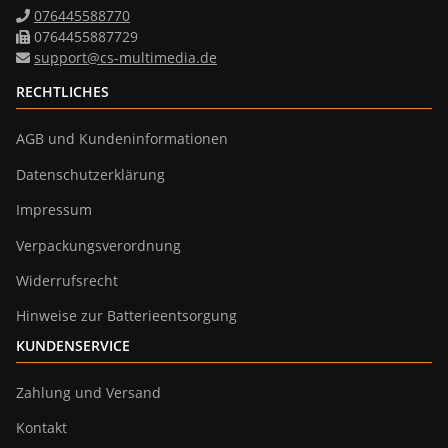
076445588770
0764455887729
support@cs-multimedia.de
RECHTLICHES
AGB und Kundeninformationen
Datenschutzerklärung
Impressum
Verpackungsverordnung
Widerrufsrecht
Hinweise zur Batterieentsorgung
KUNDENSERVICE
Zahlung und Versand
Kontakt