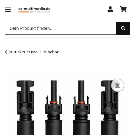
Zurück zur Liste
Zubehör