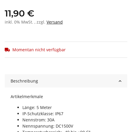
11,90 €
inkl. 0% MwSt. , zzgl.
Versand
Momentan nicht verfügbar
Beschreibung
Artikelmerkmale
Länge: 5 Meter
IP-Schutzklasse: IP67
Nennstrom: 30A
Nennspannung: DC1500V