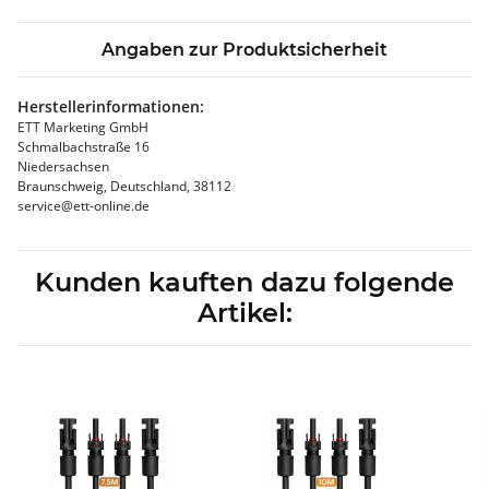
Angaben zur Produktsicherheit
Herstellerinformationen:
ETT Marketing GmbH
Schmalbachstraße 16
Niedersachsen
Braunschweig, Deutschland, 38112
service@ett-online.de
Kunden kauften dazu folgende
Artikel: