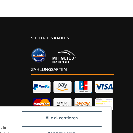
SICHER EINKAUFEN
ZAHLUNGSARTEN
Alle akzeptieren
ytics,