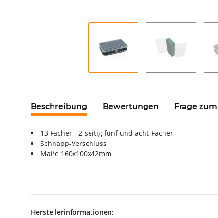
Beschreibung
Bewertungen
Frage zum 
13 Fächer - 2-seitig fünf und acht-Fächer
Schnapp-Verschluss
Maße 160x100x42mm
Herstellerinformationen: