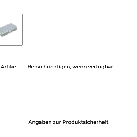
Artikel
Benachrichtigen, wenn verfügbar
Angaben zur Produktsicherheit