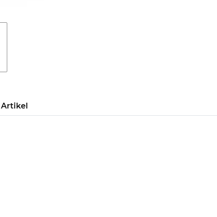
Artikel