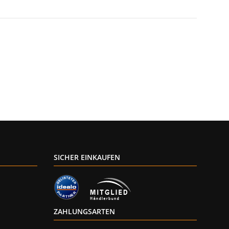
SICHER EINKAUFEN
ZAHLUNGSARTEN