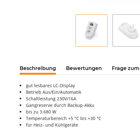
Beschreibung
Bewertungen
Frage zum 
gut lesbares LC-Display
Betrieb Aus/Ein/Automatik
Schaltleistung 230V/16A
Gangreserve durch Backup-Akku
bis zu 3.680 W
Temperaturbereich +5 °C bis +30 °C
für Heiz- und Kühlgeräte