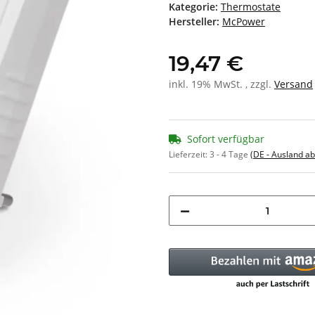
Kategorie:
Thermostate
Hersteller:
McPower
19,47 €
inkl. 19% MwSt. , zzgl.
Versand
Sofort verfügbar
Lieferzeit:
3 - 4 Tage
(DE - Ausland a