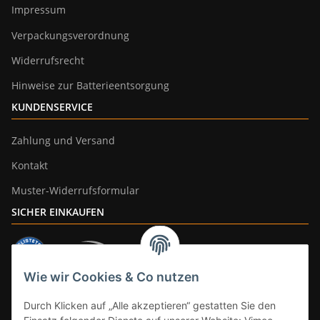
Impressum
Verpackungsverordnung
Widerrufsrecht
Hinweise zur Batterieentsorgung
KUNDENSERVICE
Zahlung und Versand
Kontakt
Muster-Widerrufsformular
SICHER EINKAUFEN
Wie wir Cookies & Co nutzen
ZAHLUNGSARTEN
Durch Klicken auf „Alle akzeptieren“ gestatten Sie den