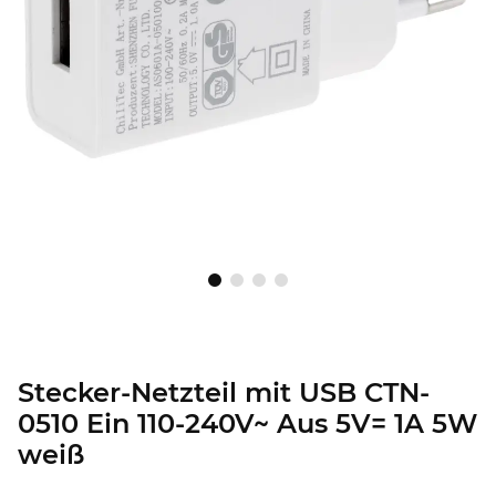
Stecker-Netzteil mit USB CTN-
0510 Ein 110-240V~ Aus 5V= 1A 5W
weiß