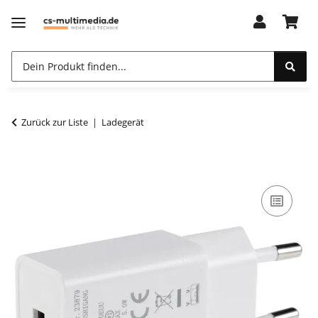
Zurück zur Liste
Ladegerät