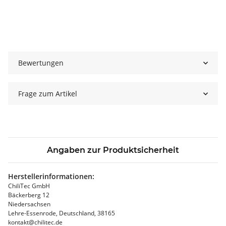
Bewertungen
Frage zum Artikel
Angaben zur Produktsicherheit
Herstellerinformationen:
ChiliTec GmbH
Bäckerberg 12
Niedersachsen
Lehre-Essenrode, Deutschland, 38165
kontakt@chilitec.de