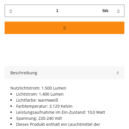
Stk
Beschreibung
Nutzlichtstrom: 1.500 Lumen
Lichtstrom: 1.400 Lumen
Lichtfarbe: warmweiß
Farbtemperatur: 3.129 Kelvin
Leistungsaufnahme im Ein-Zustand: 10,0 Watt
Spannung: 220-240 Volt
Dieses Produkt enthält ein Leuchtmittel der