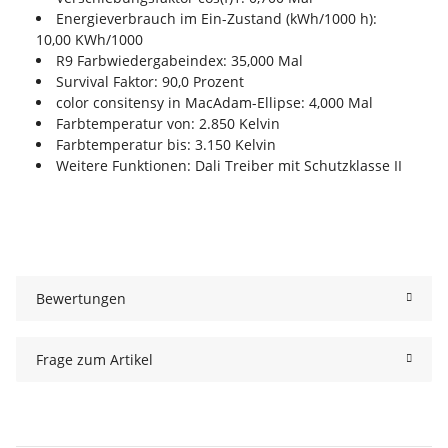
Energieverbrauch im Ein-Zustand (kWh/1000 h):
10,00 KWh/1000
R9 Farbwiedergabeindex: 35,000 Mal
Survival Faktor: 90,0 Prozent
color consitensy in MacAdam-Ellipse: 4,000 Mal
Farbtemperatur von: 2.850 Kelvin
Farbtemperatur bis: 3.150 Kelvin
Weitere Funktionen: Dali Treiber mit Schutzklasse II
Bewertungen
Frage zum Artikel