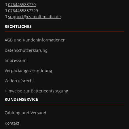
076445588770
0764455887729
support@cs-multimedia.de
RECHTLICHES
AGB und Kundeninformationen
Datenschutzerklärung
Impressum
Verpackungsverordnung
Widerrufsrecht
Hinweise zur Batterieentsorgung
KUNDENSERVICE
Zahlung und Versand
Kontakt