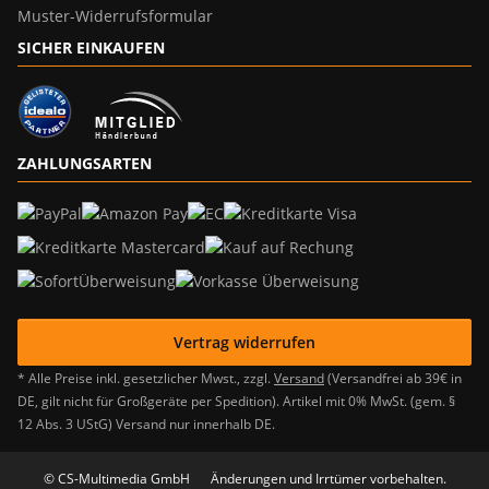
Muster-Widerrufsformular
SICHER EINKAUFEN
ZAHLUNGSARTEN
Vertrag widerrufen
* Alle Preise inkl. gesetzlicher Mwst., zzgl.
Versand
(Versandfrei ab 39€ in
DE, gilt nicht für Großgeräte per Spedition). Artikel mit 0% MwSt. (gem. §
12 Abs. 3 UStG) Versand nur innerhalb DE.
© CS-Multimedia GmbH
Änderungen und Irrtümer vorbehalten.