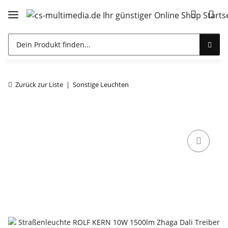
Zurück zur Liste
Sonstige Leuchten