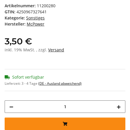
Artikelnummer:
11200280
GTIN:
4250967327641
Kategorie:
Sonstiges
Hersteller:
McPower
3,50 €
inkl. 19% MwSt. , zzgl.
Versand
Sofort verfügbar
Lieferzeit:
3 - 4 Tage
(DE - Ausland abweichend)