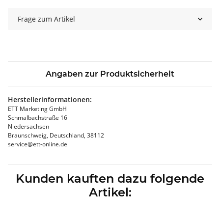
Frage zum Artikel
Angaben zur Produktsicherheit
Herstellerinformationen:
ETT Marketing GmbH
Schmalbachstraße 16
Niedersachsen
Braunschweig, Deutschland, 38112
service@ett-online.de
Kunden kauften dazu folgende
Artikel: