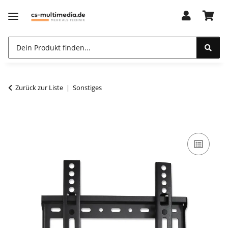
Zurück zur Liste
Sonstiges