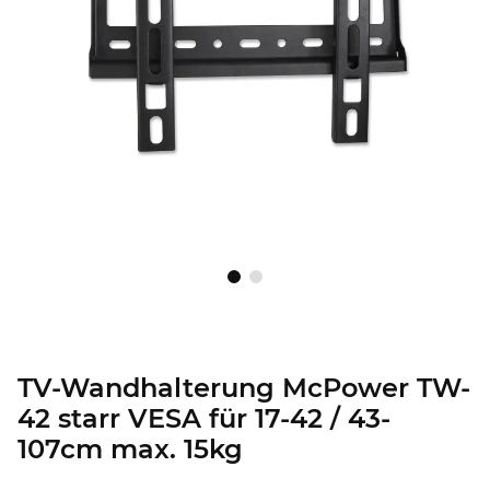
TV-Wandhalterung McPower TW-
42 starr VESA für 17-42 / 43-
107cm max. 15kg