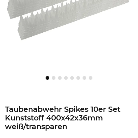
Taubenabwehr Spikes 10er Set
Kunststoff 400x42x36mm
weiß/transparen