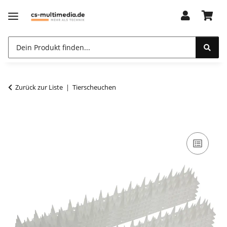
Zurück zur Liste
Tierscheuchen