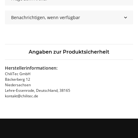
Benachrichtigen, wenn verfügbar
Angaben zur Produktsicherheit
Herstellerinformationen:
ChiliTec GmbH
Bäckerberg 12
Niedersachsen
Lehre-Essenrode, Deutschland, 38165
kontakt@chilitec.de