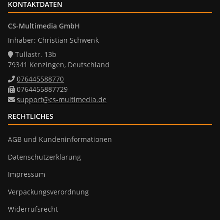
KONTAKTDATEN
CS-Multimedia GmbH
Inhaber: Christian Schwenk
Tullastr. 13b
79341 Kenzingen, Deutschland
076445588770
0764455887729
support@cs-multimedia.de
RECHTLICHES
AGB und Kundeninformationen
Datenschutzerklärung
Impressum
Verpackungsverordnung
Widerrufsrecht