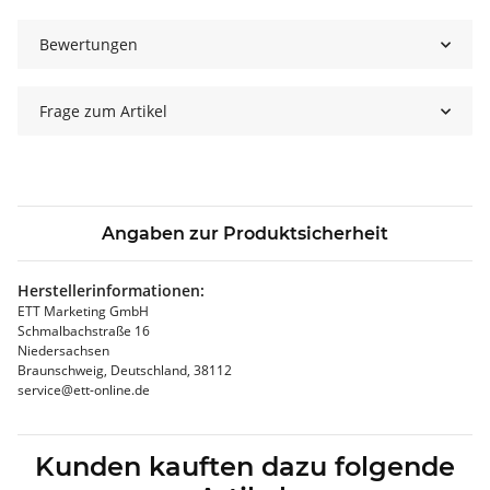
Bewertungen
Frage zum Artikel
Angaben zur Produktsicherheit
Herstellerinformationen:
ETT Marketing GmbH
Schmalbachstraße 16
Niedersachsen
Braunschweig, Deutschland, 38112
service@ett-online.de
Kunden kauften dazu folgende