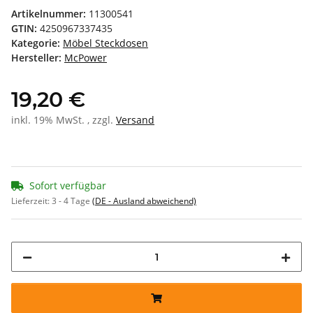
Artikelnummer:
11300541
GTIN:
4250967337435
Kategorie:
Möbel Steckdosen
Hersteller:
McPower
19,20 €
inkl. 19% MwSt. , zzgl.
Versand
Sofort verfügbar
Lieferzeit:
3 - 4 Tage
(DE - Ausland abweichend)