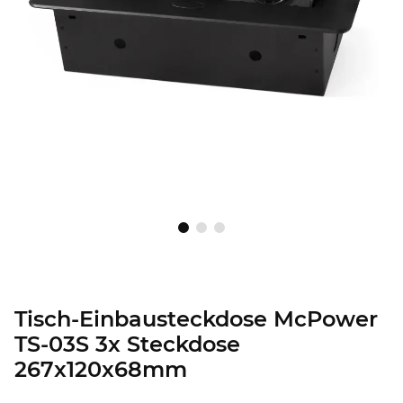
Tisch-Einbausteckdose McPower
TS-03S 3x Steckdose
267x120x68mm