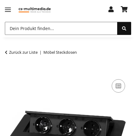
Zurück zur Liste
Möbel Steckdosen