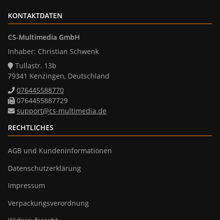
KONTAKTDATEN
CS-Multimedia GmbH
Inhaber: Christian Schwenk
Tullastr. 13b
79341 Kenzingen, Deutschland
076445588770
0764455887729
support@cs-multimedia.de
RECHTLICHES
AGB und Kundeninformationen
Datenschutzerklärung
Impressum
Verpackungsverordnung