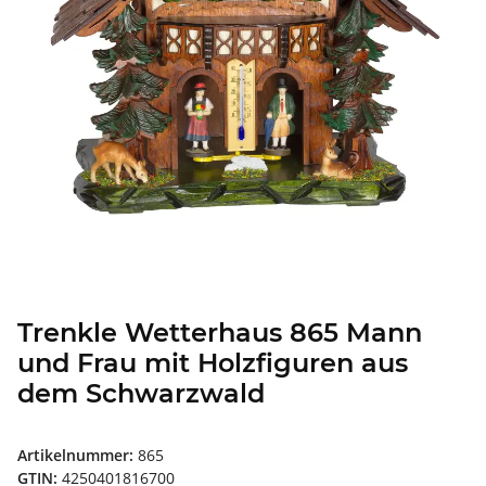
Trenkle Wetterhaus 865 Mann
und Frau mit Holzfiguren aus
dem Schwarzwald
Artikelnummer:
865
GTIN:
4250401816700