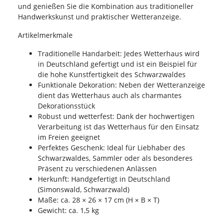
und genießen Sie die Kombination aus traditioneller
Handwerkskunst und praktischer Wetteranzeige.
Artikelmerkmale
Traditionelle Handarbeit: Jedes Wetterhaus wird
in Deutschland gefertigt und ist ein Beispiel für
die hohe Kunstfertigkeit des Schwarzwaldes
Funktionale Dekoration: Neben der Wetteranzeige
dient das Wetterhaus auch als charmantes
Dekorationsstück
Robust und wetterfest: Dank der hochwertigen
Verarbeitung ist das Wetterhaus für den Einsatz
im Freien geeignet
Perfektes Geschenk: Ideal für Liebhaber des
Schwarzwaldes, Sammler oder als besonderes
Präsent zu verschiedenen Anlässen
Herkunft: Handgefertigt in Deutschland
(Simonswald, Schwarzwald)
Maße: ca. 28 × 26 × 17 cm (H × B × T)
Gewicht: ca. 1,5 kg