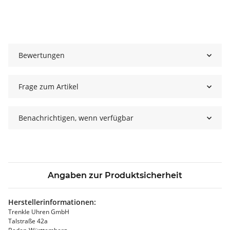
Bewertungen
Frage zum Artikel
Benachrichtigen, wenn verfügbar
Angaben zur Produktsicherheit
Herstellerinformationen:
Trenkle Uhren GmbH
Talstraße 42a