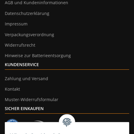
AGB und Kundeninformationen
Datenschutzerklärung
Impressum
Verpackungsverordnung
Widerrufsrecht
Hinweise zur Batterieentsorgung
KUNDENSERVICE
Zahlung und Versand
Kontakt
Muster-Widerrufsformular
SICHER EINKAUFEN