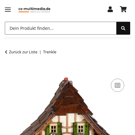
Zurück zur Liste
Trenkle