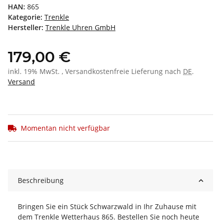
HAN:
865
Kategorie:
Trenkle
Hersteller:
Trenkle Uhren GmbH
179,00 €
inkl. 19% MwSt. , Versandkostenfreie Lieferung nach
DE
.
Versand
Momentan nicht verfügbar
Beschreibung
Bringen Sie ein Stück Schwarzwald in Ihr Zuhause mit
dem Trenkle Wetterhaus 865. Bestellen Sie noch heute