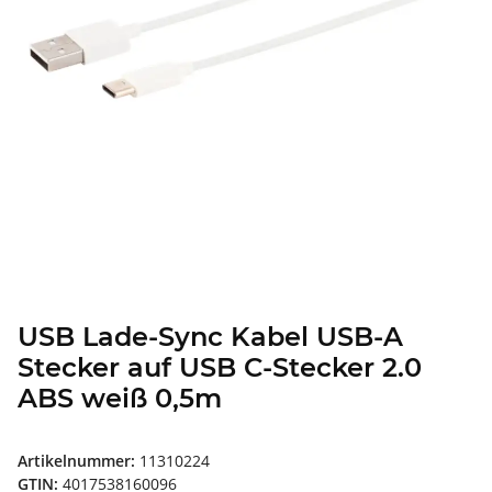
USB Lade-Sync Kabel USB-A
Stecker auf USB C-Stecker 2.0
ABS weiß 0,5m
Artikelnummer:
11310224
GTIN:
4017538160096