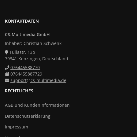
KONTAKTDATEN
CS-Multimedia GmbH
Inhaber: Christian Schwenk
Tullastr. 13b
79341 Kenzingen, Deutschland
076445588770
0764455887729
support@cs-multimedia.de
RECHTLICHES
AGB und Kundeninformationen
Datenschutzerklärung
Impressum