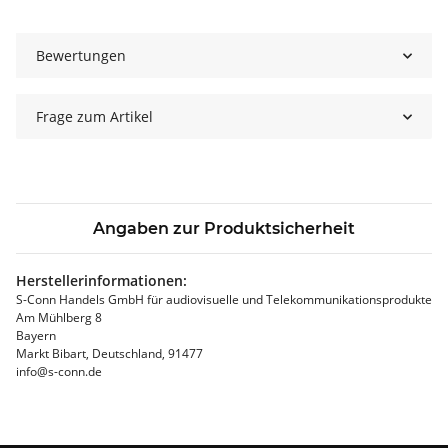
Bewertungen
Frage zum Artikel
Angaben zur Produktsicherheit
Herstellerinformationen:
S-Conn Handels GmbH für audiovisuelle und Telekommunikationsprodukte
Am Mühlberg 8
Bayern
Markt Bibart, Deutschland, 91477
info@s-conn.de