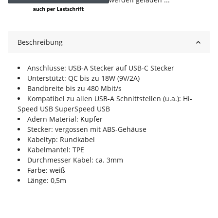
Beschreibung
Anschlüsse: USB-A Stecker auf USB-C Stecker
Unterstützt: QC bis zu 18W (9V/2A)
Bandbreite bis zu 480 Mbit/s
Kompatibel zu allen USB-A Schnittstellen (u.a.): Hi-
Speed USB SuperSpeed USB
Adern Material: Kupfer
Stecker: vergossen mit ABS-Gehäuse
Kabeltyp: Rundkabel
Kabelmantel: TPE
Durchmesser Kabel: ca. 3mm
Farbe: weiß
Länge: 0,5m