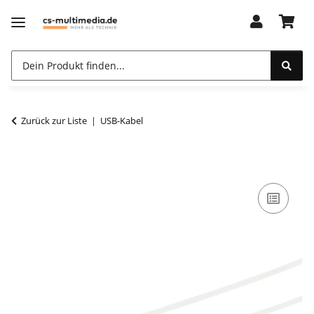
Zurück zur Liste
USB-Kabel