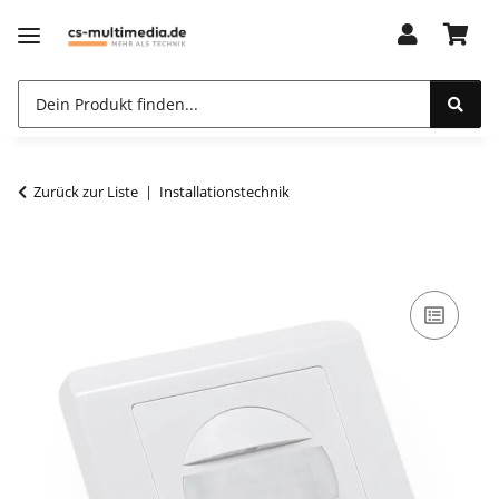
Zurück zur Liste
Installationstechnik