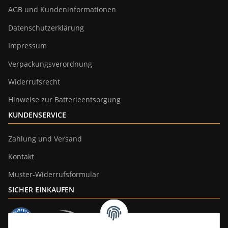
AGB und Kundeninformationen
Datenschutzerklärung
Impressum
Verpackungsverordnung
Widerrufsrecht
Hinweise zur Batterieentsorgung
KUNDENSERVICE
Zahlung und Versand
Kontakt
Muster-Widerrufsformular
SICHER EINKAUFEN