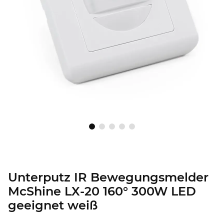
Unterputz IR Bewegungsmelder
McShine LX-20 160° 300W LED
geeignet weiß