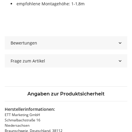
empfohlene Montagehöhe: 1-1,8m
Bewertungen
Frage zum Artikel
Angaben zur Produktsicherheit
Herstellerinformationen:
ETT Marketing GmbH
Schmalbachstraße 16
Niedersachsen
Braunschweig, Deutschland, 38112