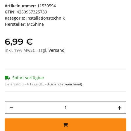
Artikelnummer:
11530594
GTIN:
4250967325739
Kategorie:
Installationstechnik
Hersteller:
McShine
6,99 €
inkl. 19% MwSt. , zzgl.
Versand
Sofort verfügbar
Lieferzeit:
3 - 4 Tage
(DE - Ausland abweichend)