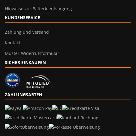
Hinweise zur Batterieentsorgung
KUNDENSERVICE
Zahlung und Versand
Kontakt
Muster-Widerrufsformular
SICHER EINKAUFEN
ZAHLUNGSARTEN