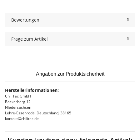
Bewertungen
Frage zum Artikel
Angaben zur Produktsicherheit
Herstellerinformationen:
ChiliTec GmbH
Bäckerberg 12
Niedersachsen
Lehre-Essenrode, Deutschland, 38165
kontakt@chilitec.de