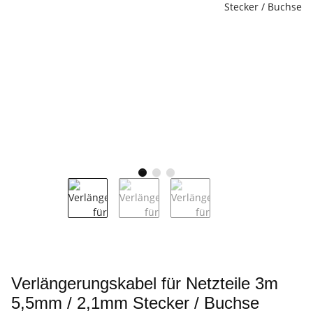
Verlängerungskabel für Netzteile 3m
5,5mm / 2,1mm Stecker / Buchse