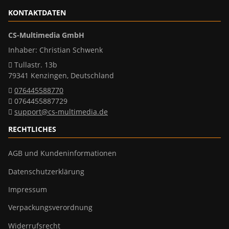
KONTAKTDATEN
CS-Multimedia GmbH
Inhaber: Christian Schwenk
Tullastr. 13b
79341 Kenzingen, Deutschland
076445588770
0764455887729
support@cs-multimedia.de
RECHTLICHES
AGB und Kundeninformationen
Datenschutzerklärung
Impressum
Verpackungsverordnung
Widerrufsrecht