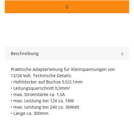
Beschreibung
Praktische Adapterleitung für Kleinspannungen von
12/24 Volt. Technische Details:
• Hohlstecker auf Buchse 5,5/2,1mm
• Leitungsquerschnitt 0,3mm²
• max. Stromstärke ca. 1,5A
• max. Leistung bei 12V ca. 18W
• max. Leistung bei 24V ca. 36Watt
• Länge ca. 300mm