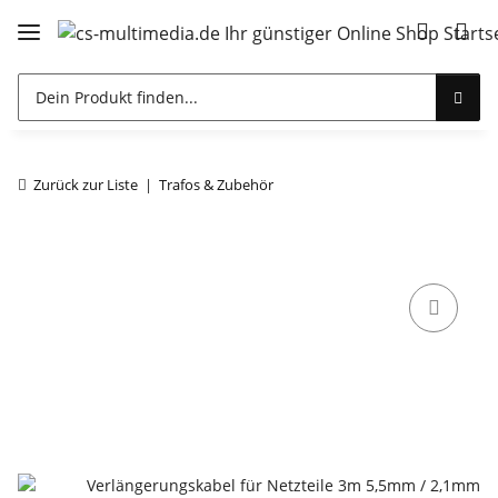
Zurück zur Liste
Trafos & Zubehör