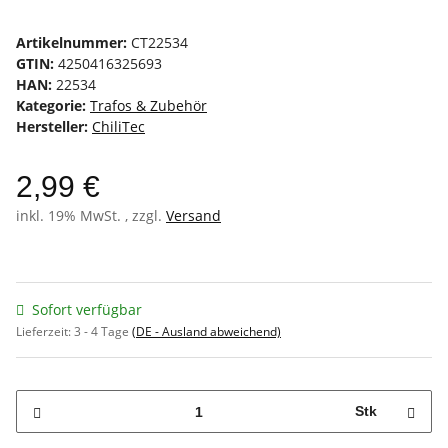
Artikelnummer:
CT22534
GTIN:
4250416325693
HAN:
22534
Kategorie:
Trafos & Zubehör
Hersteller:
ChiliTec
2,99 €
inkl. 19% MwSt. , zzgl.
Versand
Sofort verfügbar
Lieferzeit:
3 - 4 Tage
(DE - Ausland abweichend)
Stk