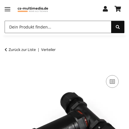
Zurück zur Liste
Verteiler