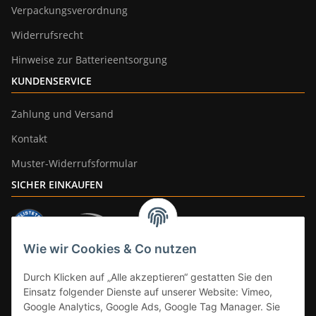
Verpackungsverordnung
Widerrufsrecht
Hinweise zur Batterieentsorgung
KUNDENSERVICE
Zahlung und Versand
Kontakt
Muster-Widerrufsformular
SICHER EINKAUFEN
Wie wir Cookies & Co nutzen
ZAHLUNGSARTEN
Durch Klicken auf „Alle akzeptieren“ gestatten Sie den
Einsatz folgender Dienste auf unserer Website: Vimeo,
Google Analytics, Google Ads, Google Tag Manager. Sie