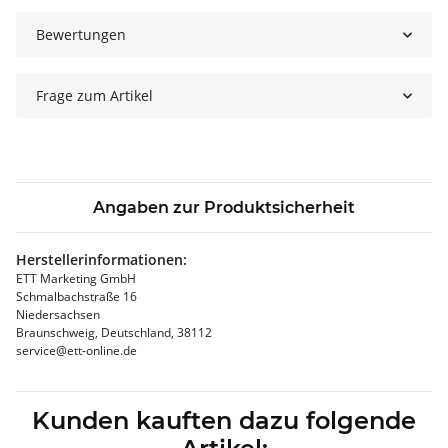
Bewertungen
Frage zum Artikel
Angaben zur Produktsicherheit
Herstellerinformationen:
ETT Marketing GmbH
Schmalbachstraße 16
Niedersachsen
Braunschweig, Deutschland, 38112
service@ett-online.de
Kunden kauften dazu folgende