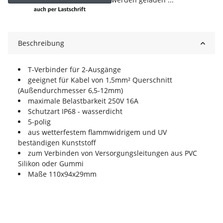
Loading...
Beschreibung
T-Verbinder für 2-Ausgänge
geeignet für Kabel von 1,5mm² Querschnitt
(Außendurchmesser 6,5-12mm)
maximale Belastbarkeit 250V 16A
Schutzart IP68 - wasserdicht
5-polig
aus wetterfestem flammwidrigem und UV
beständigen Kunststoff
zum Verbinden von Versorgungsleitungen aus PVC
Silikon oder Gummi
Maße 110x94x29mm