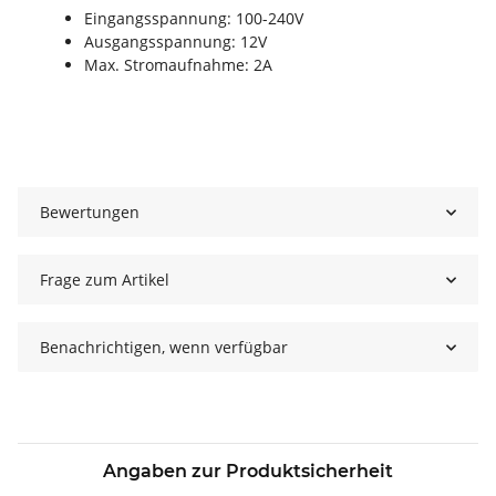
Eingangsspannung: 100-240V
Ausgangsspannung: 12V
Max. Stromaufnahme: 2A
Bewertungen
Frage zum Artikel
Benachrichtigen, wenn verfügbar
Angaben zur Produktsicherheit