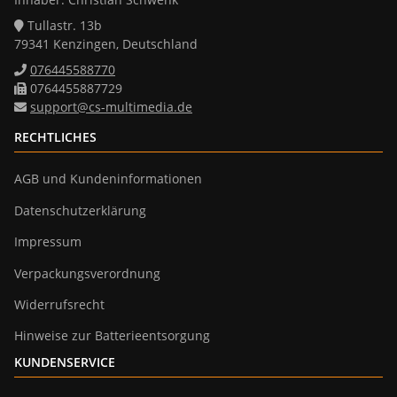
Tullastr. 13b
79341 Kenzingen, Deutschland
076445588770
0764455887729
support@cs-multimedia.de
RECHTLICHES
AGB und Kundeninformationen
Datenschutzerklärung
Impressum
Verpackungsverordnung
Widerrufsrecht
Hinweise zur Batterieentsorgung
KUNDENSERVICE