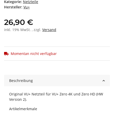
Kategorie:
Netzteile
Hersteller:
Vu+
26,90 €
inkl. 19% MwSt. , zzgl.
Versand
Momentan nicht verfügbar
Beschreibung
Original VU+ Netzteil für VU+ Zero 4K und Zero HD (HW
Version 2).
Artikelmerkmale