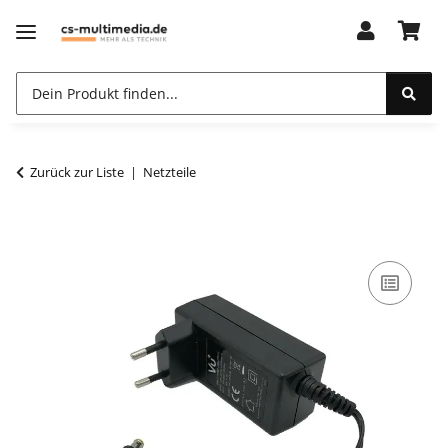
Zurück zur Liste
Netzteile