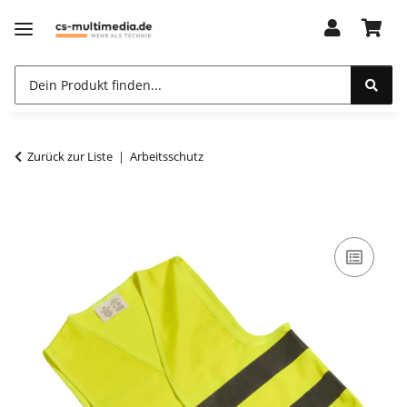
Zurück zur Liste
Arbeitsschutz