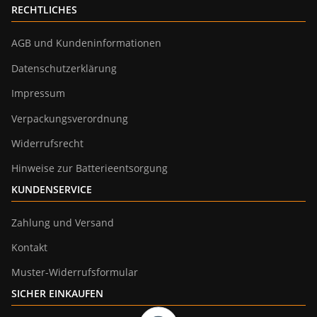
RECHTLICHES
AGB und Kundeninformationen
Datenschutzerklärung
Impressum
Verpackungsverordnung
Widerrufsrecht
Hinweise zur Batterieentsorgung
KUNDENSERVICE
Zahlung und Versand
Kontakt
Muster-Widerrufsformular
SICHER EINKAUFEN