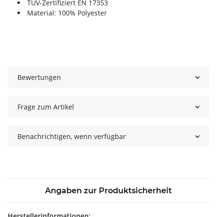
TÜV-Zertifiziert EN 17353
Material: 100% Polyester
Bewertungen
Frage zum Artikel
Benachrichtigen, wenn verfügbar
Angaben zur Produktsicherheit
Herstellerinformationen: