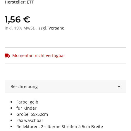
Hersteller:
ETT
1,56 €
inkl. 19% MwSt. , zzgl.
Versand
Momentan nicht verfügbar
Beschreibung
Farbe: gelb
für Kinder
Größe: 55x52cm
25x waschbar
Reflektoren: 2 silberne Streifen á 5cm Breite