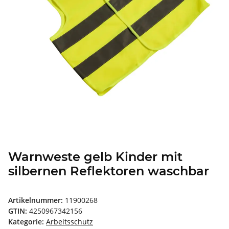
Warnweste gelb Kinder mit
silbernen Reflektoren waschbar
Artikelnummer:
11900268
GTIN:
4250967342156
Kategorie:
Arbeitsschutz