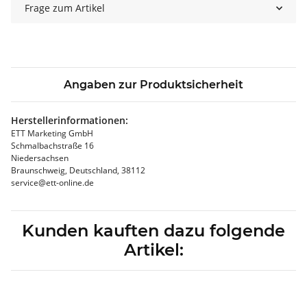
Frage zum Artikel
Angaben zur Produktsicherheit
Herstellerinformationen:
ETT Marketing GmbH
Schmalbachstraße 16
Niedersachsen
Braunschweig, Deutschland, 38112
service@ett-online.de
Kunden kauften dazu folgende
Artikel: