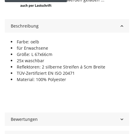
Beschreibung
Farbe: oelb
für Erwachsene
Größe: L 67x66cm
25x waschbar
Reflektoren: 2 silberne Streifen á 5cm Breite
TÜV-Zertifiziert EN ISO 20471
Material: 100% Polyester
Bewertungen