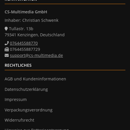
CS-Multimedia GmbH
Inhaber: Christian Schwenk
Tullastr. 13b
79341 Kenzingen, Deutschland
076445588770
0764455887729
support@cs-multimedia.de
RECHTLICHES
AGB und Kundeninformationen
Datenschutzerklärung
Impressum
Verpackungsverordnung
Widerrufsrecht