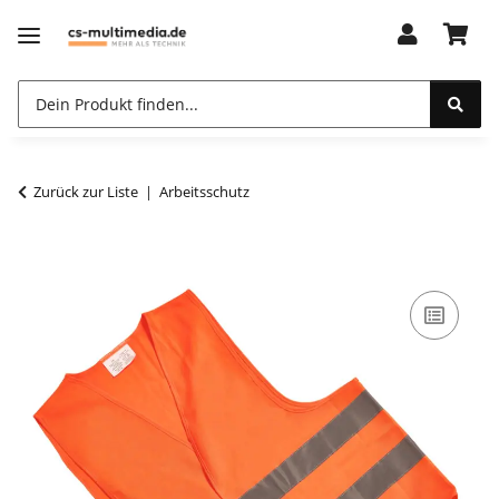
Zurück zur Liste
Arbeitsschutz