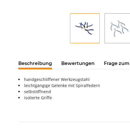
Beschreibung
Bewertungen
Frage zum 
handgeschliffener Werkzeugstahl
leichtgängige Gelenke mit Spiralfedern
selbstöffnend
isolierte Griffe