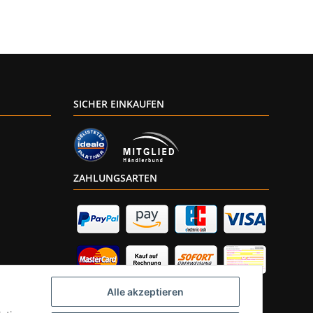
SICHER EINKAUFEN
ZAHLUNGSARTEN
Alle akzeptieren