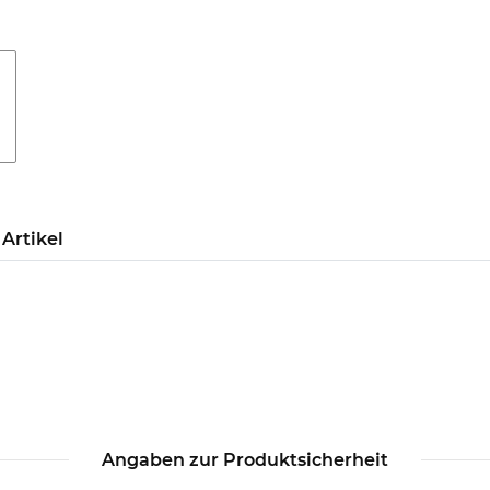
Artikel
Angaben zur Produktsicherheit