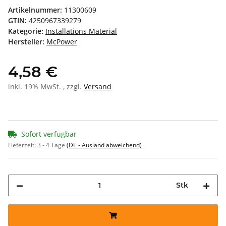
Artikelnummer:
11300609
GTIN:
4250967339279
Kategorie:
Installations Material
Hersteller:
McPower
4,58 €
inkl. 19% MwSt. , zzgl.
Versand
Sofort verfügbar
Lieferzeit:
3 - 4 Tage
(DE - Ausland abweichend)
Stk