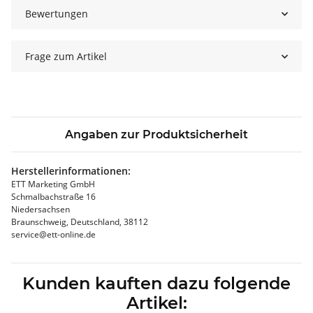
Bewertungen
Frage zum Artikel
Angaben zur Produktsicherheit
Herstellerinformationen:
ETT Marketing GmbH
Schmalbachstraße 16
Niedersachsen
Braunschweig, Deutschland, 38112
service@ett-online.de
Kunden kauften dazu folgende
Artikel: