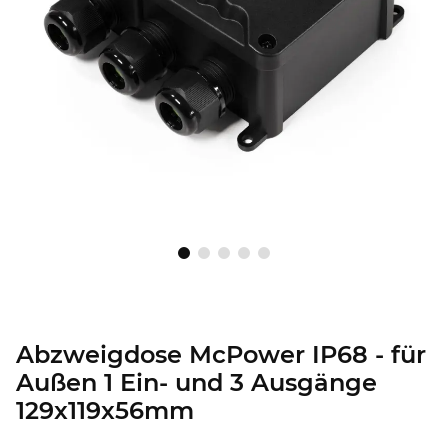
Abzweigdose McPower IP68 - für
Außen 1 Ein- und 3 Ausgänge
129x119x56mm