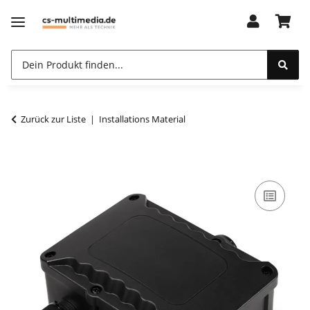
Zurück zur Liste
Installations Material