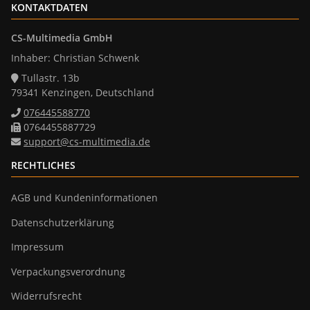
KONTAKTDATEN
CS-Multimedia GmbH
Inhaber: Christian Schwenk
Tullastr. 13b
79341 Kenzingen, Deutschland
076445588770
0764455887729
support@cs-multimedia.de
RECHTLICHES
AGB und Kundeninformationen
Datenschutzerklärung
Impressum
Verpackungsverordnung
Widerrufsrecht