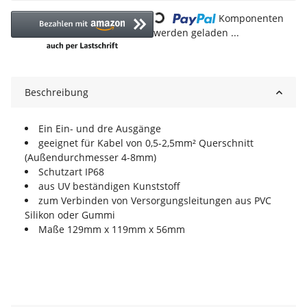
Loading...
Komponenten
werden geladen ...
Beschreibung
Ein Ein- und dre Ausgänge
geeignet für Kabel von 0,5-2,5mm² Querschnitt
(Außendurchmesser 4-8mm)
Schutzart IP68
aus UV beständigen Kunststoff
zum Verbinden von Versorgungsleitungen aus PVC
Silikon oder Gummi
Maße 129mm x 119mm x 56mm