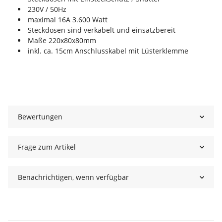
230V / 50Hz
maximal 16A 3.600 Watt
Steckdosen sind verkabelt und einsatzbereit
Maße 220x80x80mm
inkl. ca. 15cm Anschlusskabel mit Lüsterklemme
Bewertungen
Frage zum Artikel
Benachrichtigen, wenn verfügbar