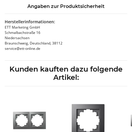
Angaben zur Produktsicherheit
Herstellerinformationen:
ETT Marketing GmbH
Schmalbachstraße 16
Niedersachsen
Braunschweig, Deutschland, 38112
service@ett-online.de
Kunden kauften dazu folgende
Artikel: