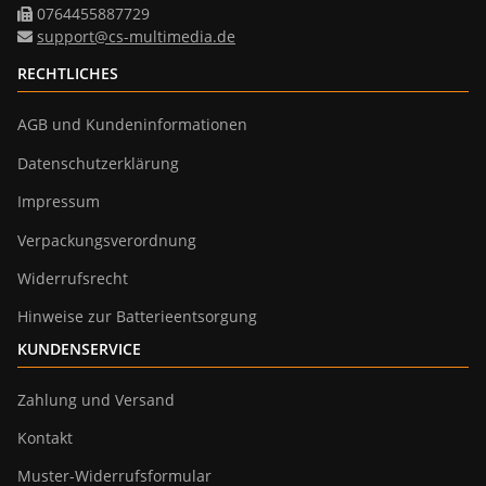
0764455887729
support@cs-multimedia.de
RECHTLICHES
AGB und Kundeninformationen
Datenschutzerklärung
Impressum
Verpackungsverordnung
Widerrufsrecht
Hinweise zur Batterieentsorgung
KUNDENSERVICE
Zahlung und Versand
Kontakt
Muster-Widerrufsformular