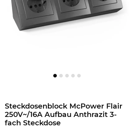
Steckdosenblock McPower Flair
250V~/16A Aufbau Anthrazit 3-
fach Steckdose