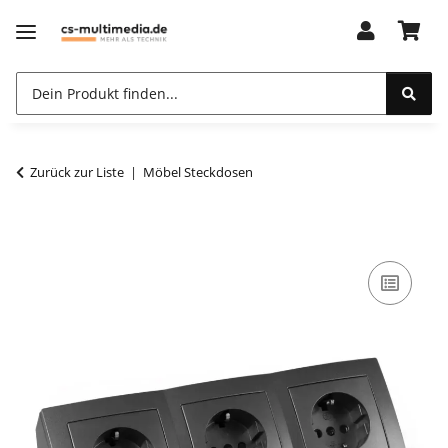
Zurück zur Liste
Möbel Steckdosen