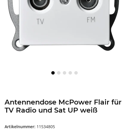
Antennendose McPower Flair für
TV Radio und Sat UP weiß
Artikelnummer:
11534805