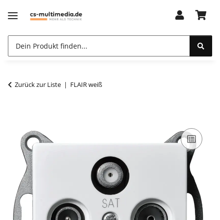
Zurück zur Liste
FLAIR weiß