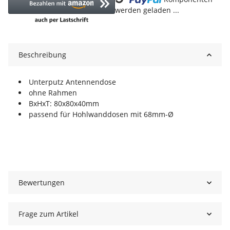
werden geladen ...
Beschreibung
Unterputz Antennendose
ohne Rahmen
BxHxT: 80x80x40mm
passend für Hohlwanddosen mit 68mm-Ø
Bewertungen
Frage zum Artikel