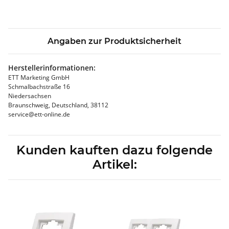
Angaben zur Produktsicherheit
Herstellerinformationen:
ETT Marketing GmbH
Schmalbachstraße 16
Niedersachsen
Braunschweig, Deutschland, 38112
service@ett-online.de
Kunden kauften dazu folgende
Artikel: