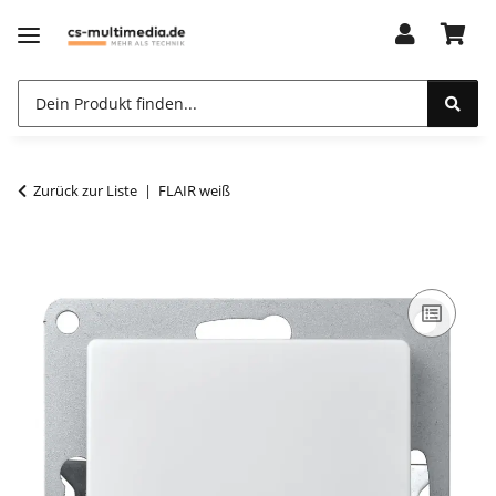
Zurück zur Liste
FLAIR weiß