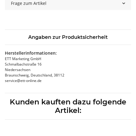
Frage zum Artikel
Angaben zur Produktsicherheit
Herstellerinformationen:
ETT Marketing GmbH
Schmalbachstraße 16
Niedersachsen
Braunschweig, Deutschland, 38112
service@ett-online.de
Kunden kauften dazu folgende
Artikel: