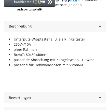
werden geladen ...
Beschreibung
Unterputz-Wipptaster z. B. als Klingeltaster
250V~/10A
ohne Rahmen
BxHxT: 80x80x40mm
passende Abdeckung mit Klingelsymbol: 1534895
passend für Hohlwanddosen mit 68mm-Ø
Bewertungen