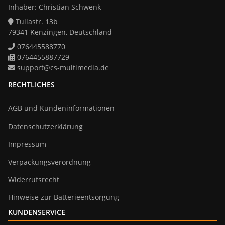
Inhaber: Christian Schwenk
Tullastr. 13b
79341 Kenzingen, Deutschland
076445588770
0764455887729
support@cs-multimedia.de
RECHTLICHES
AGB und Kundeninformationen
Datenschutzerklärung
Impressum
Verpackungsverordnung
Widerrufsrecht
Hinweise zur Batterieentsorgung
KUNDENSERVICE